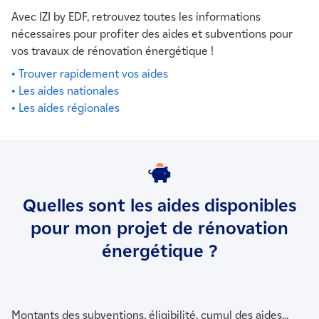
Avec IZI by EDF, retrouvez toutes les informations
nécessaires pour profiter des aides et subventions pour
vos travaux de rénovation énergétique !
• Trouver rapidement vos aides
• Les aides nationales
• Les aides régionales
Quelles sont les aides disponibles
pour mon projet de rénovation
énergétique ?
Montants des subventions, éligibilité, cumul des aides...