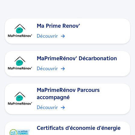
Ma Prime Renov’
Découvrir
MaPrimeRénov’ Décarbonation
Découvrir
MaPrimeRénov Parcours
accompagné
Découvrir
Certificats d'économie d'énergie