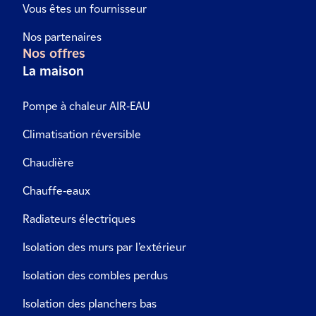
Vous êtes un fournisseur
Nos partenaires
Nos offres
La maison
Pompe à chaleur AIR-EAU
Climatisation réversible
Chaudière
Chauffe-eaux
Radiateurs électriques
Isolation des murs par l’extérieur
Isolation des combles perdus
Isolation des planchers bas