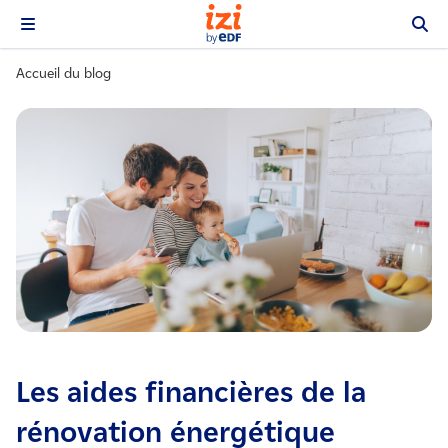
Accueil du blog
Les aides financières de la
rénovation énergétique