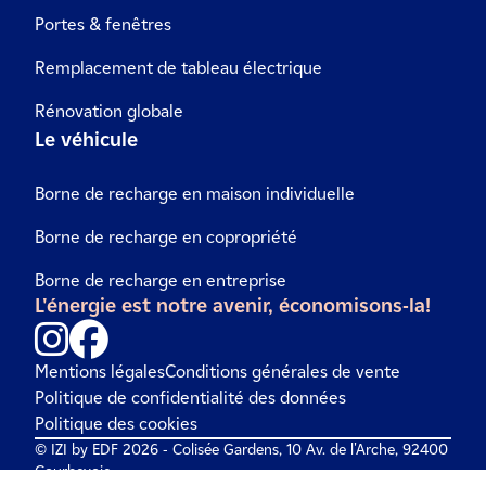
Portes & fenêtres
Remplacement de tableau électrique
Rénovation globale
Le véhicule
Borne de recharge en maison individuelle
Borne de recharge en copropriété
Borne de recharge en entreprise
L'énergie est notre avenir, économisons-la!
Mentions légales
Conditions générales de vente
Politique de confidentialité des données
Politique des cookies
© IZI by EDF 2026 - Colisée Gardens, 10 Av. de l'Arche, 92400
Courbevoie