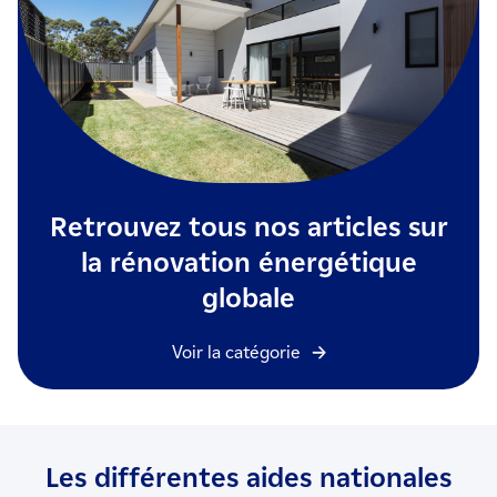
Retrouvez tous nos articles sur
la rénovation énergétique
globale
Voir la catégorie
Les différentes aides nationales