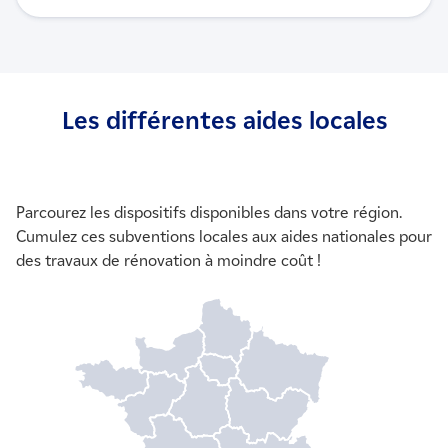
Les différentes aides locales
Parcourez les dispositifs disponibles dans votre région.
Cumulez ces subventions locales aux aides nationales pour
des travaux de rénovation à moindre coût !