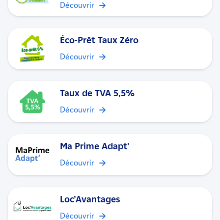
Découvrir
Éco-Prêt Taux Zéro
Découvrir
Taux de TVA 5,5%
Découvrir
Ma Prime Adapt'
Découvrir
Loc’Avantages
Découvrir