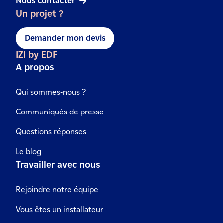
Nous contacter
Un projet ?
Demander mon devis
IZI by EDF
A propos
Qui sommes-nous ?
Communiqués de presse
Questions réponses
Le blog
Travailler avec nous
Rejoindre notre équipe
Vous êtes un installateur