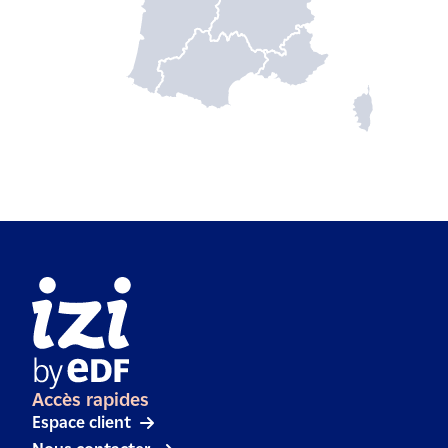
Accès rapides
Espace client