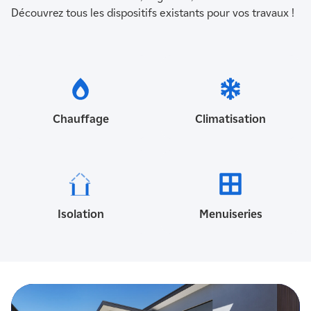
Découvrez tous les dispositifs existants pour vos travaux !
Chauffage
Climatisation
Isolation
Menuiseries