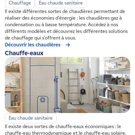
Chauffage
Eau chaude sanitaire
Il existe différentes sortes de chaudières permettant de
réaliser des économies d'énergie : les chaudières gaz à
condensation ou à basse température. Accédez à nos
différents modèles et découvrez les différentes solutions
de chauffage qui s'offrent à vous.
Découvrir les chaudières
Chauffe-eaux
Eau chaude sanitaire
Il existe deux sortes de chauffe-eaux économiques : le
chauffe-eau thermodynamique et le chauffe-eau solaire.