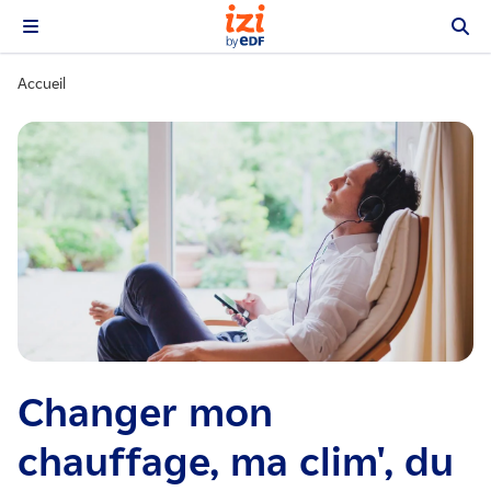
Accueil
Changer mon
chauffage, ma clim', du