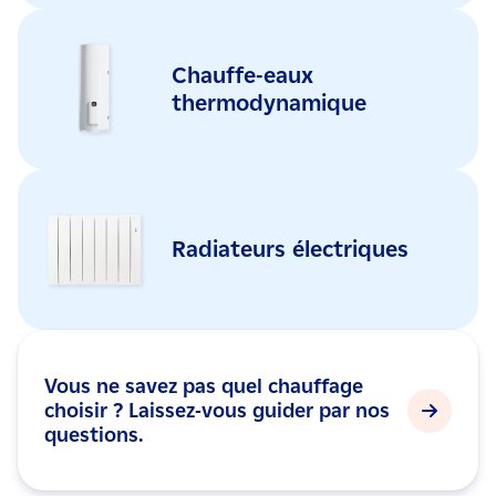
Chauffe-eaux
thermodynamique
Radiateurs électriques
Vous ne savez pas quel chauffage
choisir ? Laissez-vous guider par nos
questions.