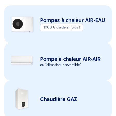
Pompes à chaleur AIR-EAU
1000 € d'aide en plus !
Pompe à chaleur AIR-AIR
ou "climatiseur réversible"
Chaudière GAZ