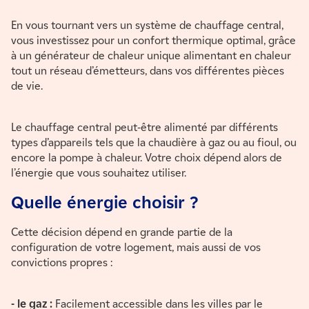
En vous tournant vers un système de chauffage central,
vous investissez pour un confort thermique optimal, grâce
à un générateur de chaleur unique alimentant en chaleur
tout un réseau d’émetteurs, dans vos différentes pièces
de vie.
Le chauffage central peut-être alimenté par différents
types d’appareils tels que la chaudière à gaz ou au fioul, ou
encore la pompe à chaleur. Votre choix dépend alors de
l’énergie que vous souhaitez utiliser.
Quelle énergie choisir ?
Cette décision dépend en grande partie de la
configuration de votre logement, mais aussi de vos
convictions propres :
- le gaz :
Facilement accessible dans les villes par le