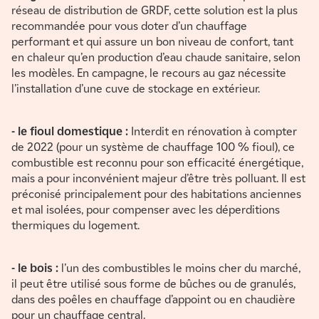
réseau de distribution de GRDF, cette solution est la plus
recommandée pour vous doter d’un chauffage
performant et qui assure un bon niveau de confort, tant
en chaleur qu’en production d’eau chaude sanitaire, selon
les modèles. En campagne, le recours au gaz nécessite
l’installation d’une cuve de stockage en extérieur.
- le fioul domestique :
Interdit en rénovation à compter
de 2022 (pour un système de chauffage 100 % fioul), ce
combustible est reconnu pour son efficacité énergétique,
mais a pour inconvénient majeur d’être très polluant. Il est
préconisé principalement pour des habitations anciennes
et mal isolées, pour compenser avec les déperditions
thermiques du logement.
- le bois :
l’un des combustibles le moins cher du marché,
il peut être utilisé sous forme de bûches ou de granulés,
dans des poêles en chauffage d’appoint ou en chaudière
pour un chauffage central.