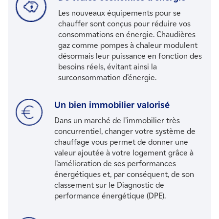
Les nouveaux équipements pour se
chauffer sont conçus pour réduire vos
consommations en énergie. Chaudières
gaz comme pompes à chaleur modulent
désormais leur puissance en fonction des
besoins réels, évitant ainsi la
surconsommation d’énergie.
Un bien immobilier valorisé
Dans un marché de l’immobilier très
concurrentiel, changer votre système de
chauffage vous permet de donner une
valeur ajoutée à votre logement grâce à
l’amélioration de ses performances
énergétiques et, par conséquent, de son
classement sur le Diagnostic de
performance énergétique (DPE).