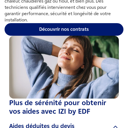
chaleur, chaudières gaz ou fioul, et bien plus. Des
techniciens qualifiés interviennent chez vous pour
garantir performance, sécurité et longévité de votre
installation.
Découvrir nos contrats
Plus de sérénité pour obtenir
vos aides avec IZI by EDF
Aides déduites du devis