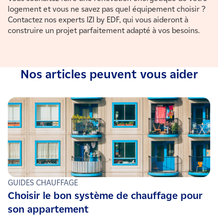
logement et vous ne savez pas quel équipement choisir ?
Contactez nos experts IZI by EDF, qui vous aideront à
construire un projet parfaitement adapté à vos besoins.
Nos articles peuvent vous aider
GUIDES CHAUFFAGE
Choisir le bon système de chauffage pour
son appartement