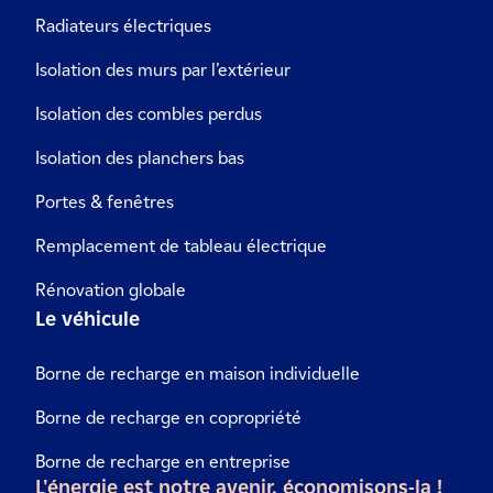
Radiateurs électriques
Isolation des murs par l’extérieur
Isolation des combles perdus
Isolation des planchers bas
Portes & fenêtres
Remplacement de tableau électrique
Rénovation globale
Le véhicule
Borne de recharge en maison individuelle
Borne de recharge en copropriété
Borne de recharge en entreprise
L'énergie est notre avenir, économisons-la !