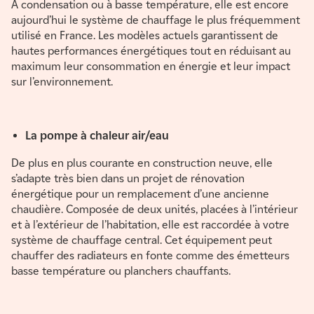
À condensation ou à basse température, elle est encore
aujourd’hui le système de chauffage le plus fréquemment
utilisé en France. Les modèles actuels garantissent de
hautes performances énergétiques tout en réduisant au
maximum leur consommation en énergie et leur impact
sur l’environnement.
La pompe à chaleur air/eau
De plus en plus courante en construction neuve, elle
s’adapte très bien dans un projet de rénovation
énergétique pour un remplacement d’une ancienne
chaudière. Composée de deux unités, placées à l’intérieur
et à l’extérieur de l’habitation, elle est raccordée à votre
système de chauffage central. Cet équipement peut
chauffer des radiateurs en fonte comme des émetteurs
basse température ou planchers chauffants.