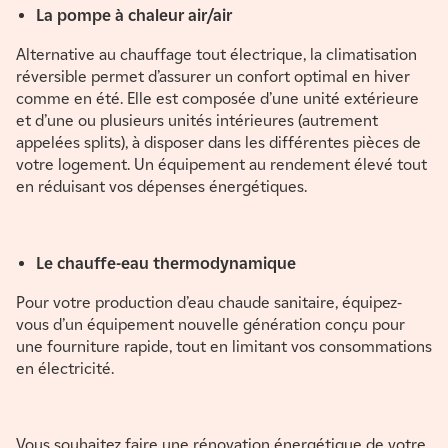
La pompe à chaleur air/air
Alternative au chauffage tout électrique, la climatisation
réversible permet d’assurer un confort optimal en hiver
comme en été. Elle est composée d’une unité extérieure
et d’une ou plusieurs unités intérieures (autrement
appelées splits), à disposer dans les différentes pièces de
votre logement. Un équipement au rendement élevé tout
en réduisant vos dépenses énergétiques.
Le chauffe-eau thermodynamique
Pour votre production d’eau chaude sanitaire, équipez-
vous d’un équipement nouvelle génération conçu pour
une fourniture rapide, tout en limitant vos consommations
en électricité.
Vous souhaitez faire une rénovation énergétique de votre