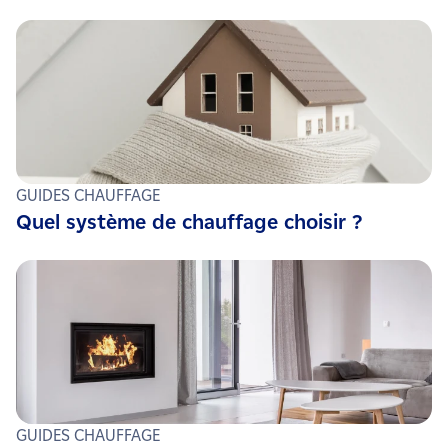
GUIDES CHAUFFAGE
Quel système de chauffage choisir ?
GUIDES CHAUFFAGE