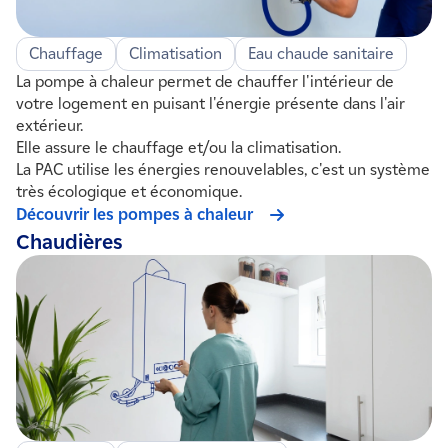
Chauffage
Climatisation
Eau chaude sanitaire
La pompe à chaleur permet de chauffer l'intérieur de
votre logement en puisant l'énergie présente dans l'air
extérieur.
Elle assure le chauffage et/ou la climatisation.
La PAC utilise les énergies renouvelables, c'est un système
très écologique et économique.
Découvrir les pompes à chaleur
Chaudières