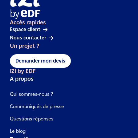
Accès rapides
Espace client
Nous contacter
Un projet ?
Demander mon devis
IZI by EDF
A propos
Qui sommes-nous ?
Communiqués de presse
Questions réponses
Le blog