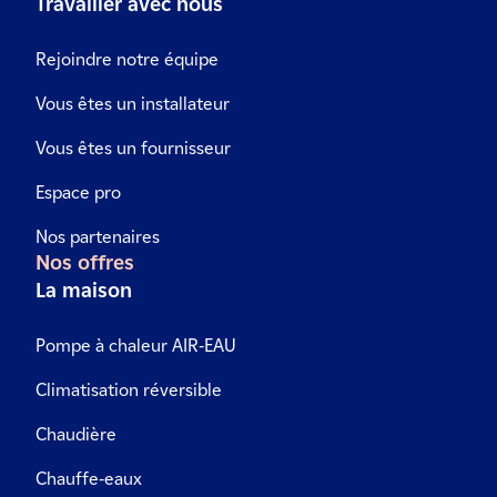
Travailler avec nous
Rejoindre notre équipe
Vous êtes un installateur
Vous êtes un fournisseur
Espace pro
Nos partenaires
Nos offres
La maison
Pompe à chaleur AIR-EAU
Climatisation réversible
Chaudière
Chauffe-eaux