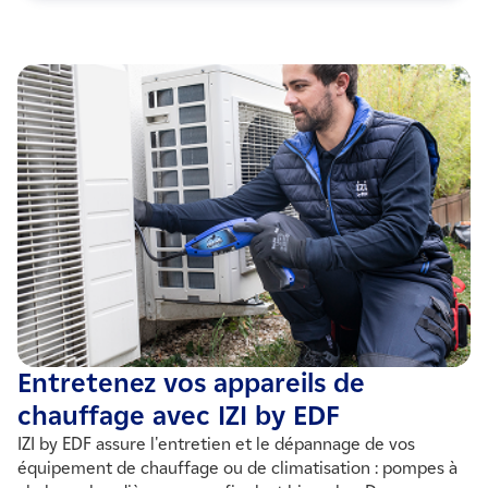
Entretenez vos appareils de
chauffage avec IZI by EDF
IZI by EDF assure l'entretien et le dépannage de vos
équipement de chauffage ou de climatisation : pompes à