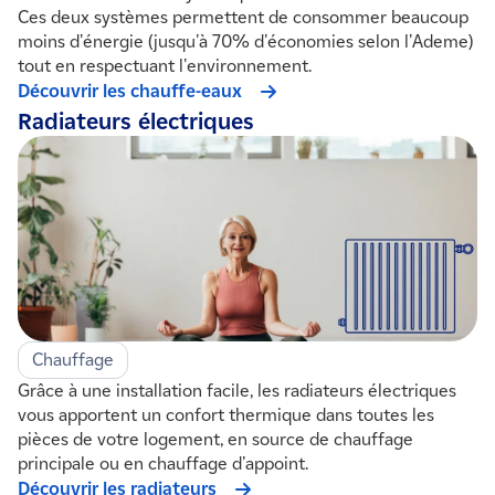
Ces deux systèmes permettent de consommer beaucoup
moins d'énergie (jusqu'à 70% d'économies selon l'Ademe)
tout en respectuant l'environnement.
Découvrir les chauffe-eaux
Radiateurs électriques
Chauffage
Grâce à une installation facile, les radiateurs électriques
vous apportent un confort thermique dans toutes les
pièces de votre logement, en source de chauffage
principale ou en chauffage d'appoint.
Découvrir les radiateurs