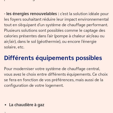
- les énergies renouvelables :
c’est la solution idéale pour
les foyers souhaitant réduire leur impact environnemental
tout en s’équipant d’un système de chauffage performant.
Plusieurs solutions sont possibles comme le captage des
calories présentes dans l’air (pompe à chaleur air/eau ou
air/air), dans le sol (géothermie), ou encore l’énergie
solaire, etc.
Différents équipements possibles
Pour moderniser votre système de chauffage central,
vous avez le choix entre différents équipements. Ce choix
se fera en fonction de vos préférences, mais aussi de la
configuration de votre logement.
La chaudière à gaz