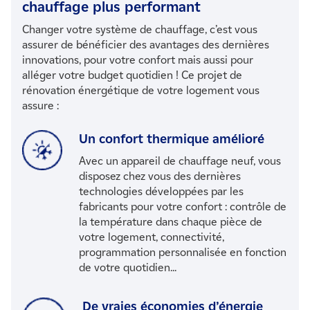
chauffage plus performant
Changer votre système de chauffage, c’est vous
assurer de bénéficier des avantages des dernières
innovations, pour votre confort mais aussi pour
alléger votre budget quotidien ! Ce projet de
rénovation énergétique de votre logement vous
assure :
Un confort thermique amélioré
Avec un appareil de chauffage neuf, vous
disposez chez vous des dernières
technologies développées par les
fabricants pour votre confort : contrôle de
la température dans chaque pièce de
votre logement, connectivité,
programmation personnalisée en fonction
de votre quotidien...
De vraies économies d’énergie