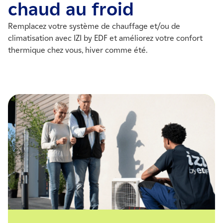
chaud au froid
Remplacez votre système de chauffage et/ou de
climatisation avec IZI by EDF et améliorez votre confort
thermique chez vous, hiver comme été.