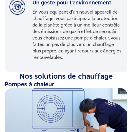
Un geste pour l’environnement
En vous équipant d’un nouvel appareil de
chauffage, vous participez à la protection
de la planète grâce à un meilleur contrôle
des émissions de gaz à effet de serre. Si
vous choisissez une pompe à chaleur, vous
faites un pas de plus vers un chauffage
plus propre, en ayant recours aux énergies
renouvelables.
Nos solutions de chauffage
Pompes à chaleur