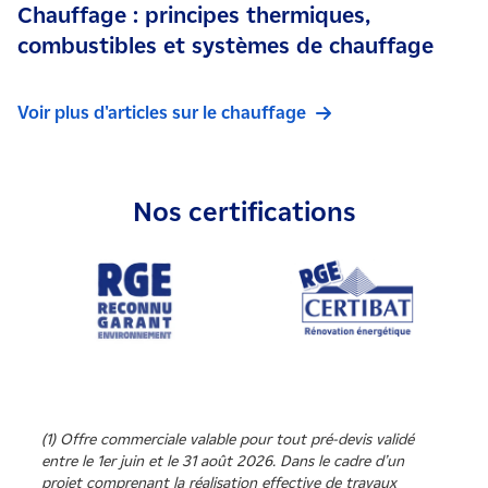
Chauffage : principes thermiques,
combustibles et systèmes de chauffage
Voir plus d'articles sur le chauffage
Nos certifications
(1) Offre commerciale valable pour tout pré-devis validé
entre le 1er juin et le 31 août 2026. Dans le cadre d’un
projet comprenant la réalisation effective de travaux