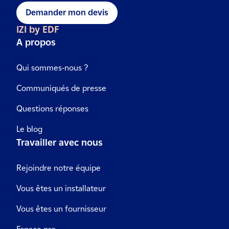
Demander mon devis
IZI by EDF
A propos
Qui sommes-nous ?
Communiqués de presse
Questions réponses
Le blog
Travailler avec nous
Rejoindre notre équipe
Vous êtes un installateur
Vous êtes un fournisseur