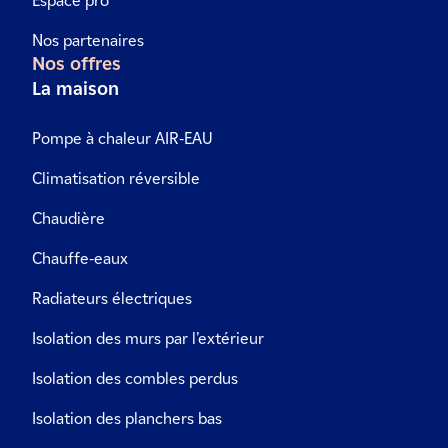
Espace pro
Nos partenaires
Nos offres
La maison
Pompe à chaleur AIR-EAU
Climatisation réversible
Chaudière
Chauffe-eaux
Radiateurs électriques
Isolation des murs par l’extérieur
Isolation des combles perdus
Isolation des planchers bas