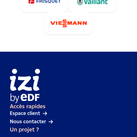
Accès rapides
Espace client
Nous contacter
Un projet ?