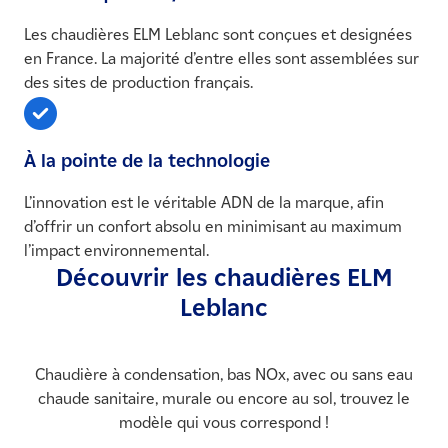
Les chaudières ELM Leblanc sont conçues et designées
en France. La majorité d’entre elles sont assemblées sur
des sites de production français.
À la pointe de la technologie
L’innovation est le véritable ADN de la marque, afin
d’offrir un confort absolu en minimisant au maximum
l’impact environnemental.
Découvrir les chaudières ELM
Leblanc
Chaudière à condensation, bas NOx, avec ou sans eau
chaude sanitaire, murale ou encore au sol, trouvez le
modèle qui vous correspond !