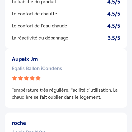
4,5/5
La fiablitié du produit
4,5/5
Le confort de chauffe
4,5/5
Le confort de l'eau chaude
3,5/5
La réactivité du dépannage
Aupeix Jm
Egalis Ballon iCondens
Température très régulière. Facilité d'utilisation. La
chaudière se fait oublier dans le logement.
roche