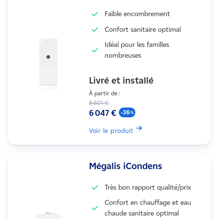
Faible encombrement
Confort sanitaire optimal
Idéal pour les familles
nombreuses
Livré et installé
À partir de :
8 601 €
6 047 €
-36
Voir le produit
Mégalis iCondens
Très bon rapport qualité/prix
Confort en chauffage et eau
chaude sanitaire optimal