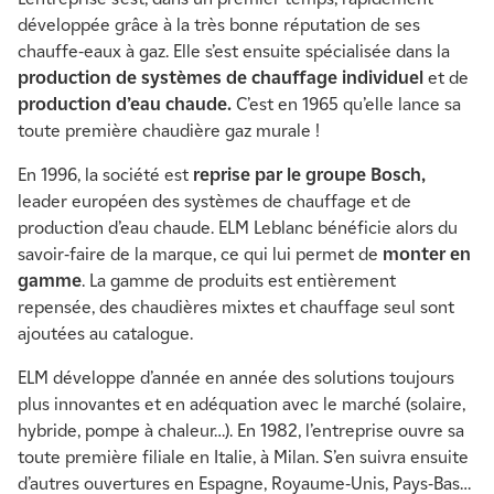
développée grâce à la très bonne réputation de ses
chauffe-eaux à gaz. Elle s’est ensuite spécialisée dans la
production de systèmes de chauffage individuel
et de
production d’eau chaude.
C’est en 1965 qu’elle lance sa
toute première chaudière gaz murale !
En 1996, la société est
reprise par le groupe Bosch,
leader européen des systèmes de chauffage et de
production d’eau chaude. ELM Leblanc bénéficie alors du
savoir-faire de la marque, ce qui lui permet de
monter en
gamme
. La gamme de produits est entièrement
repensée, des chaudières mixtes et chauffage seul sont
ajoutées au catalogue.
ELM développe d’année en année des solutions toujours
plus innovantes et en adéquation avec le marché (solaire,
hybride, pompe à chaleur…). En 1982, l’entreprise ouvre sa
toute première filiale en Italie, à Milan. S’en suivra ensuite
d’autres ouvertures en Espagne, Royaume-Unis, Pays-Bas…