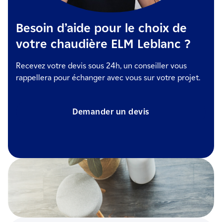
Besoin d’aide pour le choix de
votre chaudière ELM Leblanc ?
Recevez votre devis sous 24h, un conseiller vous
rappellera pour échanger avec vous sur votre projet.
Demander un devis