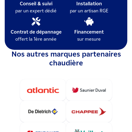
Conseil & suivi
Installation
par un expert dédié
par un artisan RGE
Contrat de dépannage
Financement
offert la 1ère année
sur mesure
Nos autres marques partenaires
chaudière