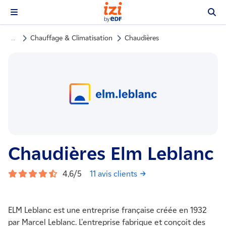
Chauffage & Climatisation
Chaudières
…
Chaudières Elm Leblanc
4,6/5
11 avis clients
ELM Leblanc est une entreprise française créée en 1932
par Marcel Leblanc. L'entreprise fabrique et conçoit des