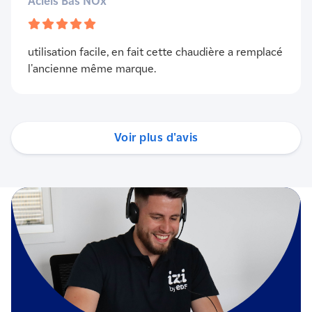
Acleis Bas NOx
utilisation facile, en fait cette chaudière a remplacé
l'ancienne même marque.
Voir plus d'avis