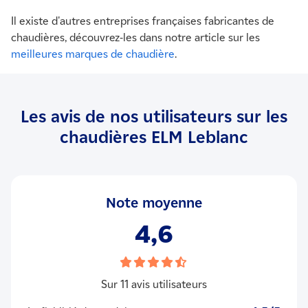
Il existe d'autres entreprises françaises fabricantes de
chaudières, découvrez-les dans notre article sur les
meilleures marques de chaudière
.
Les avis de nos utilisateurs sur les
chaudières ELM Leblanc
Note moyenne
4,6
Sur 11 avis utilisateurs