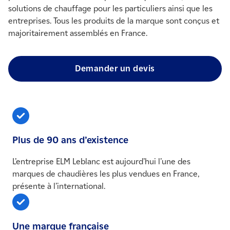
solutions de chauffage pour les particuliers ainsi que les
entreprises. Tous les produits de la marque sont conçus et
majoritairement assemblés en France.
Demander un devis
Plus de 90 ans d’existence
L’entreprise ELM Leblanc est aujourd’hui l’une des
marques de chaudières les plus vendues en France,
présente à l’international.
Une marque française