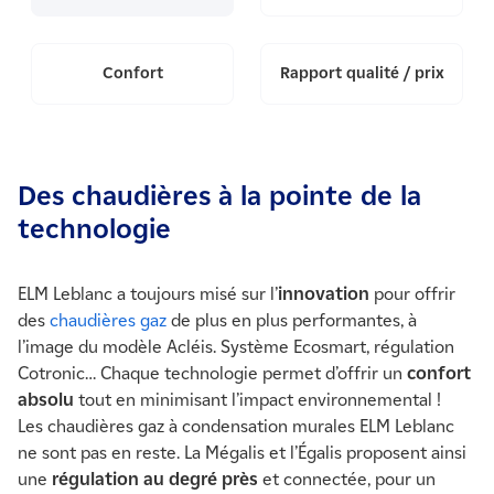
Confort
Rapport qualité / prix
Des chaudières à la pointe de la
technologie
ELM Leblanc a toujours misé sur l’
innovation
pour offrir
des
chaudières gaz
de plus en plus performantes, à
l’image du modèle Acléis. Système Ecosmart, régulation
Cotronic… Chaque technologie permet d’offrir un
confort
absolu
tout en minimisant l’impact environnemental !
Les chaudières gaz à condensation murales ELM Leblanc
ne sont pas en reste. La Mégalis et l’Égalis proposent ainsi
une
régulation au degré près
et connectée, pour un