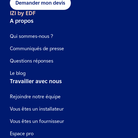
Demander mon devis
IZI by EDF
A propos
Qui sommes-nous ?
Communiqués de presse
Questions réponses
Le blog
Travailler avec nous
Rejoindre notre équipe
Vous êtes un installateur
Vous êtes un fournisseur
Espace pro