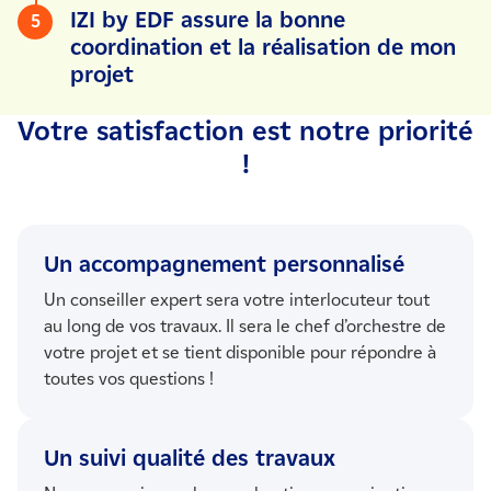
IZI by EDF assure la bonne
5
coordination et la réalisation de mon
projet
Votre satisfaction est notre priorité
!
Un accompagnement personnalisé
Un conseiller expert sera votre interlocuteur tout
au long de vos travaux. Il sera le chef d’orchestre de
votre projet et se tient disponible pour répondre à
toutes vos questions !
Un suivi qualité des travaux