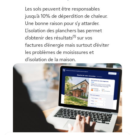
Les sols peuvent être responsables
jusqu’à 10% de déperdition de chaleur.
Une bonne raison pour s’y attarder.
L’isolation des planchers bas permet
(1)
d’obtenir des résultats
sur vos
factures d’énergie mais surtout d’éviter
les problèmes de moisissures et
d’isolation de la maison.