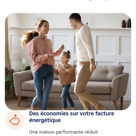
Des économies sur votre facture
énergétique
Une maison performante réduit