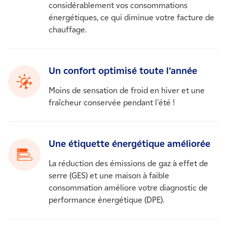
considérablement vos consommations
énergétiques, ce qui diminue votre facture de
chauffage.
Un confort optimisé toute l’année
Moins de sensation de froid en hiver et une
fraîcheur conservée pendant l'été !
Une étiquette énergétique améliorée
La réduction des émissions de gaz à effet de
serre (GES) et une maison à faible
consommation améliore votre diagnostic de
performance énergétique (DPE).