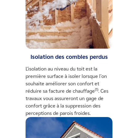
Isolation des combles perdus
L’isolation au niveau du toit est la
première surface à isoler lorsque l'on
souhaite améliorer son confort et
(1)
réduire sa facture de chauffage
. Ces
travaux vous assureront un gage de
confort grâce à la suppression des
perceptions de parois froides.