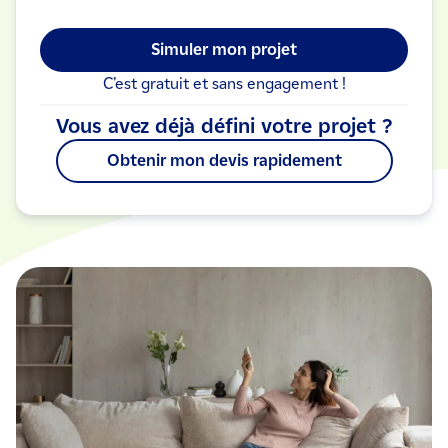
Simuler mon projet
C’est gratuit et sans engagement !
Vous avez déjà défini votre projet ?
Obtenir mon devis rapidement