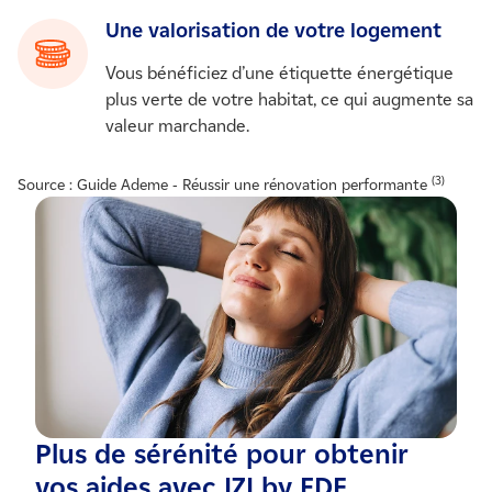
Une valorisation de votre logement
Vous bénéficiez d’une étiquette énergétique
plus verte de votre habitat, ce qui augmente sa
valeur marchande.
(3)
Source : Guide Ademe - Réussir une rénovation performante
Plus de sérénité pour obtenir
vos aides avec IZI by EDF