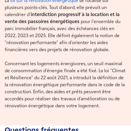
La
loi sur la rénovation énergétique
se focalise sur
plusieurs points-clés. Tout d'abord, elle prévoit un
calendrier d'
interdiction progressif à la location et la
vente des passoires énergétiques
pour l'ensemble du
parc immobilier français, avec des échéances clés en
2022, 2023 et 2025. Elle définit également la notion de
"rénovation performante" afin d'orienter les aides
financières vers des projets de rénovation globale.
Concernant les logements énergivores, un seuil maximal
de consommation d'énergie finale a été fixé. La loi "Climat
et Résilience" du 22 août 2021, a introduit la définition de
la rénovation énergétique performante dans le code de la
construction. Enfin, des aides et prêts peuvent être
accordés pour réaliser des travaux d'amélioration ou de
rénovation énergétique dans votre logement.
Questions fréquentes