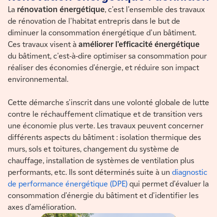
La
rénovation énergétique
, c'est l'ensemble des travaux
de rénovation de l'habitat entrepris dans le but de
diminuer la consommation énergétique d'un bâtiment.
Ces travaux visent à
améliorer l'efficacité énergétique
du bâtiment, c'est-à-dire optimiser sa consommation pour
réaliser des économies d'énergie, et réduire son impact
environnemental.
Cette démarche s'inscrit dans une volonté globale de lutte
contre le réchauffement climatique et de transition vers
une économie plus verte. Les travaux peuvent concerner
différents aspects du bâtiment : isolation thermique des
murs, sols et toitures, changement du système de
chauffage, installation de systèmes de ventilation plus
performants, etc. Ils sont déterminés suite à un
diagnostic
de performance énergétique (DPE)
qui permet d'évaluer la
consommation d'énergie du bâtiment et d'identifier les
axes d'amélioration.