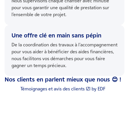
Nous supervisons chaque chantier avec minutie
pour vous garantir une qualité de prestation sur
l’ensemble de votre projet.
Une offre clé en main sans pépin
De la coordination des travaux à l'accompagnement
pour vous aider à bénéficier des aides financières,
nous facilitons vos démarches pour vous faire
gagner un temps précieux.
Nos clients en parlent mieux que nous 😊 !
Témoignages et avis des clients IZI by EDF