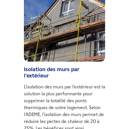
Isolation des murs par
l’extérieur
L’isolation des murs par l’extérieur est la
solution la plus performante pour
supprimer la totalité des ponts
thermiques de votre logement. Selon
l’ADEME, l’isolation des murs permet de
réduire les pertes de chaleur de 20 à
25%. Les bénéfices sont ainsi