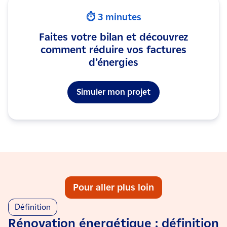
⏱️ 3 minutes
Faites votre bilan et découvrez
comment réduire vos factures
d’énergies
Simuler mon projet
Pour aller plus loin
Définition
Rénovation énergétique : définition