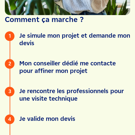
Comment ça marche ?
Je simule mon projet et demande mon
1
devis
Mon conseiller dédié me contacte
2
pour affiner mon projet
Je rencontre les professionnels pour
3
une visite technique
Je valide mon devis
4