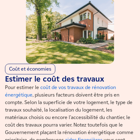
Coût et économies
Estimer le coût des travaux
Pour estimer le
coût de vos travaux de rénovation
énergétique
, plusieurs facteurs doivent être pris en
compte. Selon la superficie de votre logement, le type de
travaux souhaité, la localisation du logement, les
matériaux choisis ou encore l'accessibilité du chantier, le
coût des travaux pourra varier. Notez toutefois que le
Gouvernement plaçant la rénovation énergétique comme
prioritaire, de nombreuses
aides financières
vous sont