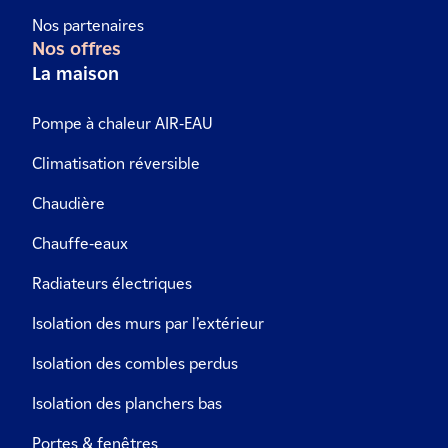
Nos partenaires
Nos offres
La maison
Pompe à chaleur AIR-EAU
Climatisation réversible
Chaudière
Chauffe-eaux
Radiateurs électriques
Isolation des murs par l’extérieur
Isolation des combles perdus
Isolation des planchers bas
Portes & fenêtres