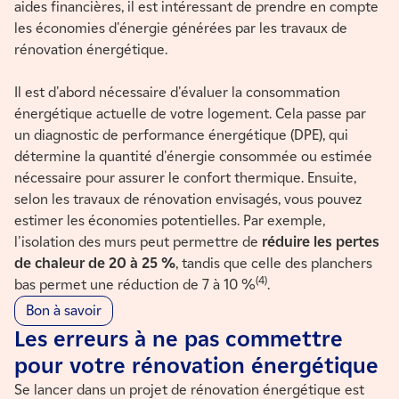
aides financières, il est intéressant de prendre en compte
les économies d'énergie générées par les travaux de
rénovation énergétique.
Il est d'abord nécessaire d'évaluer la consommation
énergétique actuelle de votre logement. Cela passe par
un diagnostic de performance énergétique (DPE), qui
détermine la quantité d'énergie consommée ou estimée
nécessaire pour assurer le confort thermique. Ensuite,
selon les travaux de rénovation envisagés, vous pouvez
estimer les économies potentielles. Par exemple,
l'isolation des murs peut permettre de
réduire les pertes
de chaleur de 20 à 25 %
, tandis que celle des planchers
(4)
bas permet une réduction de 7 à 10 %
.
Bon à savoir
Les erreurs à ne pas commettre
pour votre rénovation énergétique
Se lancer dans un projet de rénovation énergétique est