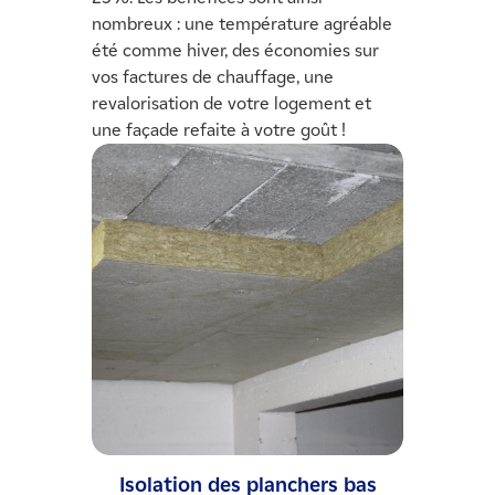
nombreux : une température agréable
été comme hiver, des économies sur
vos factures de chauffage, une
revalorisation de votre logement et
une façade refaite à votre goût !
Isolation des planchers bas