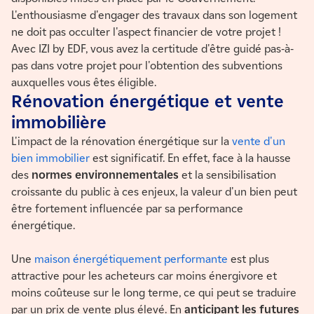
L'enthousiasme d'engager des travaux dans son logement
ne doit pas occulter l'aspect financier de votre projet !
Avec IZI by EDF, vous avez la certitude d'être guidé pas-à-
pas dans votre projet pour l'obtention des subventions
auxquelles vous êtes éligible.
Rénovation énergétique et vente
immobilière
L'impact de la rénovation énergétique sur la
vente d'un
bien immobilier
est significatif. En effet, face à la hausse
des
normes environnementales
et la sensibilisation
croissante du public à ces enjeux, la valeur d'un bien peut
être fortement influencée par sa performance
énergétique.
Une
maison énergétiquement performante
est plus
attractive pour les acheteurs car moins énergivore et
moins coûteuse sur le long terme, ce qui peut se traduire
par un prix de vente plus élevé. En
anticipant les futures