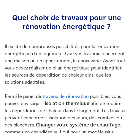
Quel choix de travaux pour une
rénovation énergétique ?
Il existe de nombreuses possibilités pour la rénovation
énergétique d'un logement. Que vos travaux concernent
une maison ou un appartement, le choix varie. Avant tout,
vous devez réaliser un bilan énergétique pour identifier
les sources de déperdition de chaleur ainsi que les
solutions adaptées.
Parmi le panel de
travaux de rénovation
possibles, vous
pouvez envisager l'
isolation thermique
afin de réduire
les déperditions de chaleur dans le logement. Les travaux
peuvent concerner l'isolation des murs, des combles ou
des planchers.
Changer votre système de chauffage
,
comme une chaudière au fioul pour un modèle plus