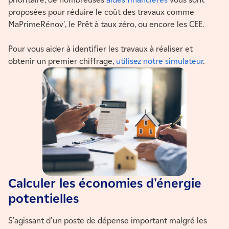
proposées pour réduire le coût des travaux comme
MaPrimeRénov', le Prêt à taux zéro, ou encore les CEE.
Pour vous aider à identifier les travaux à réaliser et
obtenir un premier chiffrage,
utilisez notre simulateur
.
Calculer les économies d'énergie
potentielles
S'agissant d'un poste de dépense important malgré les