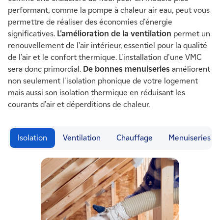
performant, comme la pompe à chaleur air eau, peut vous
permettre de réaliser des économies d'énergie
significatives.
L'amélioration de la ventilation
permet un
renouvellement de l'air intérieur, essentiel pour la qualité
de l'air et le confort thermique. L'installation d'une VMC
sera donc primordial.
De bonnes menuiseries
améliorent
non seulement l'isolation phonique de votre logement
mais aussi son isolation thermique en réduisant les
courants d'air et déperditions de chaleur.
Isolation
-
Ventilation
Chauffage
Menuiseries