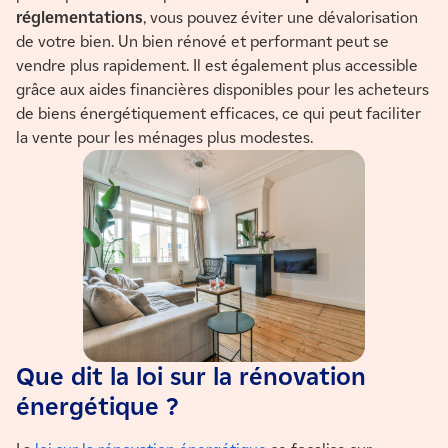
réglementations
, vous pouvez éviter une dévalorisation
de votre bien. Un bien rénové et performant peut se
vendre plus rapidement. Il est également plus accessible
grâce aux aides financières disponibles pour les acheteurs
de biens énergétiquement efficaces, ce qui peut faciliter
la vente pour les ménages plus modestes.
Que dit la loi sur la rénovation
énergétique ?