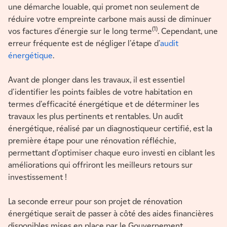
une démarche louable, qui promet non seulement de
réduire votre empreinte carbone mais aussi de diminuer
(1)
vos factures d'énergie sur le long terme
. Cependant, une
erreur fréquente est de négliger l'étape d'
audit
énergétique
.
Avant de plonger dans les travaux, il est essentiel
d'identifier les points faibles de votre habitation en
termes d'efficacité énergétique et de déterminer les
travaux les plus pertinents et rentables. Un audit
énergétique, réalisé par un diagnostiqueur certifié, est la
première étape pour une rénovation réfléchie,
permettant d'optimiser chaque euro investi en ciblant les
améliorations qui offriront les meilleurs retours sur
investissement !
La seconde erreur pour son projet de rénovation
énergétique serait de passer à côté des aides financières
disponibles mises en place par le Gouvernement.