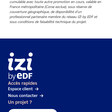
cumulable avec toute autre promotion en cours, valable en
France métropolitaine (Corse exclue), sous réserve de
couverture géographique, de disponibilité d'un
professionnel partenaire membre du réseau IZI by EDF et
sous conditions de faisabilité technique du projet.
Accès rapides
Espace client
Nous contacter
Un projet ?