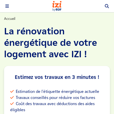
Accueil
La rénovation
énergétique de votre
logement avec IZI !
Estimez vos travaux en 3 minutes !
Estimation de l'étiquette énergétique actuelle
Travaux conseillés pour réduire vos factures
Coût des travaux avec déductions des aides
éligibles