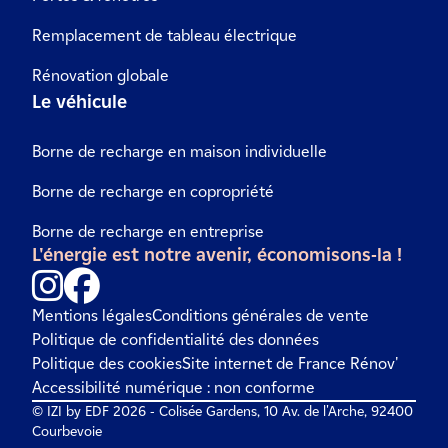
Remplacement de tableau électrique
Rénovation globale
Le véhicule
Borne de recharge en maison individuelle
Borne de recharge en copropriété
Borne de recharge en entreprise
L'énergie est notre avenir, économisons-la !
Mentions légales
Conditions générales de vente
Politique de confidentialité des données
Politique des cookies
Site internet de France Rénov'
Accessibilité numérique : non conforme
© IZI by EDF 2026 - Colisée Gardens, 10 Av. de l'Arche, 92400
Courbevoie