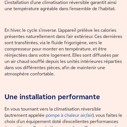
L’installation d’une climatisation réversible garantit ainsi
une température agréable dans l’ensemble de l’habitat.
En hiver, le cycle s'inverse. L’appareil prélève les calories
présentes naturellement dans l’air extérieur. Ces dernières
sont transférées, via le fluide frigorigène, vers le
compresseur pour monter en température, et être
réinjectées dans votre logement. Elles sont diffusées par
un air chaud soufflé depuis les unités intérieures réparties
dans vos différentes pièces, afin de maintenir une
atmosphère confortable.
Une installation performante
En vous tournant vers la climatisation réversible
(autrement appelée
pompe à chaleur air/air
), vous faites le
choix d’un équipement doté d’excellentes performances