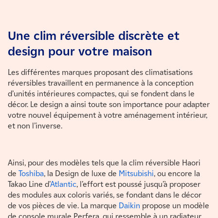
Une clim réversible discrète et
design pour votre maison
Les différentes marques proposant des climatisations
réversibles travaillent en permanence à la conception
d’unités intérieures compactes, qui se fondent dans le
décor. Le design a ainsi toute son importance pour adapter
votre nouvel équipement à votre aménagement intérieur,
et non l’inverse.
Ainsi, pour des modèles tels que la clim réversible Haori
de
Toshiba
, la Design de luxe de
Mitsubishi
, ou encore la
Takao Line d’
Atlantic
, l’effort est poussé jusqu’à proposer
des modules aux coloris variés, se fondant dans le décor
de vos pièces de vie. La marque
Daikin
propose un modèle
de console murale Perfera, qui ressemble à un radiateur