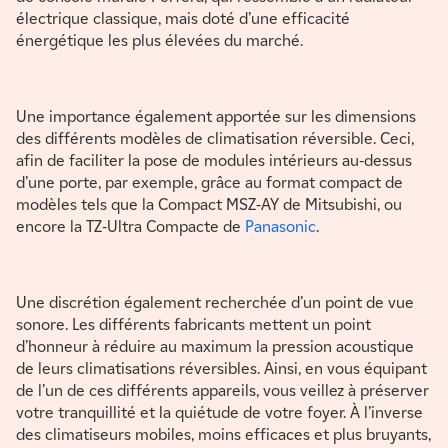
électrique classique, mais doté d’une efficacité
énergétique les plus élevées du marché.
Une importance également apportée sur les dimensions
des différents modèles de climatisation réversible. Ceci,
afin de faciliter la pose de modules intérieurs au-dessus
d’une porte, par exemple, grâce au format compact de
modèles tels que la Compact MSZ-AY de Mitsubishi, ou
encore la TZ-Ultra Compacte de
Panasonic
.
Une discrétion également recherchée d’un point de vue
sonore. Les différents fabricants mettent un point
d’honneur à réduire au maximum la pression acoustique
de leurs climatisations réversibles. Ainsi, en vous équipant
de l’un de ces différents appareils, vous veillez à préserver
votre tranquillité et la quiétude de votre foyer. À l’inverse
des climatiseurs mobiles, moins efficaces et plus bruyants,