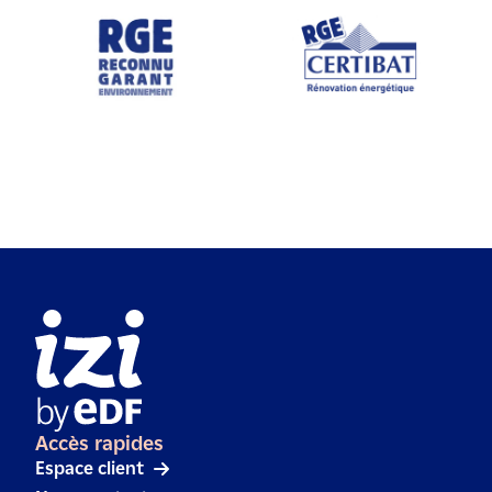
Accès rapides
Espace client