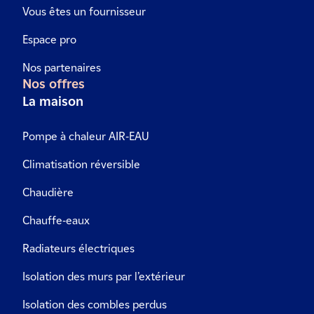
Vous êtes un fournisseur
Espace pro
Nos partenaires
Nos offres
La maison
Pompe à chaleur AIR-EAU
Climatisation réversible
Chaudière
Chauffe-eaux
Radiateurs électriques
Isolation des murs par l’extérieur
Isolation des combles perdus