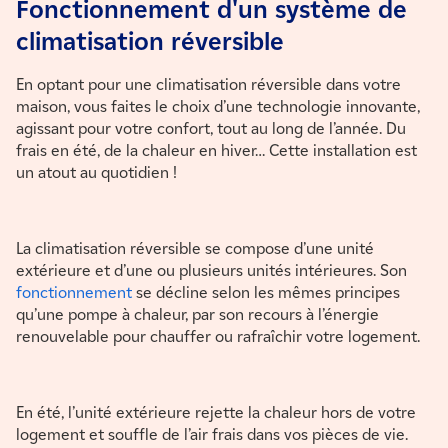
Fonctionnement d'un système de
climatisation réversible
En optant pour une climatisation réversible dans votre
maison, vous faites le choix d’une technologie innovante,
agissant pour votre confort, tout au long de l’année. Du
frais en été, de la chaleur en hiver… Cette installation est
un atout au quotidien !
La climatisation réversible se compose d’une unité
extérieure et d’une ou plusieurs unités intérieures. Son
fonctionnement
se décline selon les mêmes principes
qu’une pompe à chaleur, par son recours à l’énergie
renouvelable pour chauffer ou rafraîchir votre logement.
En été, l’unité extérieure rejette la chaleur hors de votre
logement et souffle de l’air frais dans vos pièces de vie.