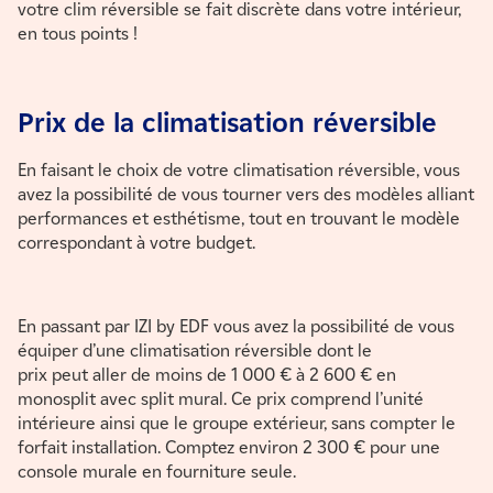
votre clim réversible se fait discrète dans votre intérieur,
en tous points !
Prix de la climatisation réversible
En faisant le choix de votre climatisation réversible, vous
avez la possibilité de vous tourner vers des modèles alliant
performances et esthétisme, tout en trouvant le modèle
correspondant à votre budget.
En passant par IZI by EDF vous avez la possibilité de vous
équiper d’une climatisation réversible dont le
prix peut aller de moins de 1 000 € à 2 600 € en
monosplit avec split mural. Ce prix comprend l’unité
intérieure ainsi que le groupe extérieur, sans compter le
forfait installation. Comptez environ 2 300 € pour une
console murale en fourniture seule.