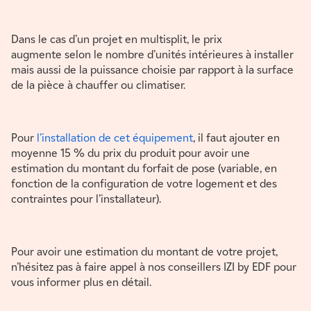
Dans le cas d’un projet en multisplit, le prix
augmente selon le nombre d’unités intérieures à installer
mais aussi de la puissance choisie par rapport à la surface
de la pièce à chauffer ou climatiser.
Pour
l’installation de cet équipement
, il faut ajouter en
moyenne 15 % du prix du produit pour avoir une
estimation du montant du forfait de pose (variable, en
fonction de la configuration de votre logement et des
contraintes pour l’installateur).
Pour avoir une estimation du montant de votre projet,
n’hésitez pas à faire appel à nos conseillers IZI by EDF pour
vous informer plus en détail.