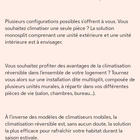
Plusieurs configurations possibles s'offrent à vous. Vous
souhaitez climatiser une seule pièce ? La solution
monosplit comprenant une unité extérieure et une unité
intérieure est à envisager.
Vous souhaitez profiter des avantages de la climatisation
réversible dans l’ensemble de votre logement ? Tournez
vous alors sur une installation dite multisplit, composée de
plusieurs unités murales, à répartir dans vos différentes
pièces de vie (salon, chambres, bureau…).
À l’inverse des modèles de climatiseurs mobiles, la
climatisation réversible est, sans aucun doute, la solution
la plus efficace pour rafraîchir votre habitat durant la
saison estivale.