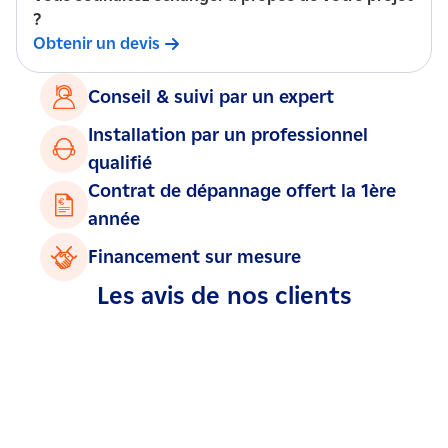
?
Obtenir un devis
Conseil & suivi par un expert
Installation par un professionnel
qualifié
Contrat de dépannage offert la 1ère
année
Financement sur mesure
Les avis de nos clients