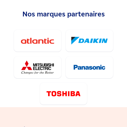
Nos marques partenaires