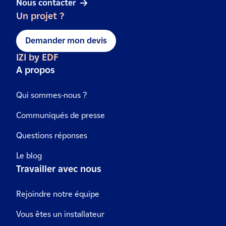
Nous contacter
Un projet ?
Demander mon devis
IZI by EDF
A propos
Qui sommes-nous ?
Communiqués de presse
Questions réponses
Le blog
Travailler avec nous
Rejoindre notre équipe
Vous êtes un installateur