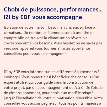
Choix de puissance, performances...
IZI by EDF vous accompagne
Isolation de votre maison, besoin en chaleur, surface à
climatiser… De nombreux éléments sont à prendre en
compte afin de trouver la climatisation réversible
correspondant à vos besoins. Vous hésitez ou ne savez pas
vers quel appareil vous tourner ? Faites appel à nos
conseillers pour vous accompagner !
IZI by EDF vous informe sur les différents équipements à
envisager. Vous pouvez ainsi bénéficier des conseils d’un
expert attitré, qui vous guide dans la construction de
votre projet, par un accompagnement de A à Z ! De l’étude
de dimensionnement, pour choisir un modèle adapté,
jusqu’à l’installation de votre climatisation réversible, votre
conseiller vous accompagne sur tous les points majeurs à