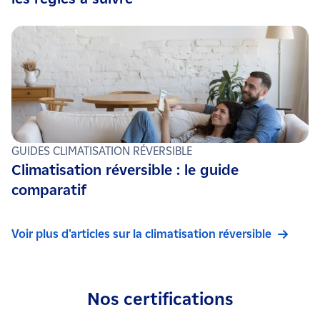
GUIDES CLIMATISATION RÉVERSIBLE
Climatisation réversible : le guide
comparatif
Voir plus d'articles sur la climatisation réversible
Nos certifications