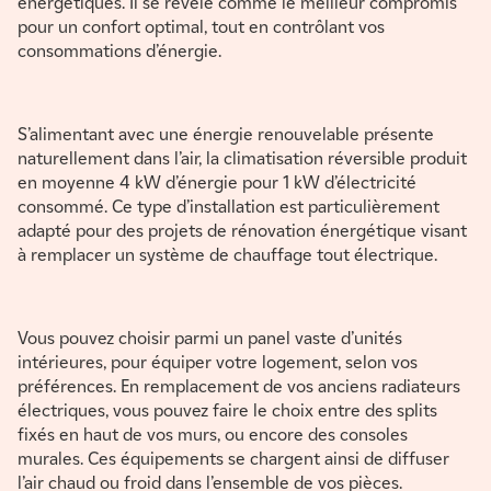
énergétiques. Il se révèle comme le meilleur compromis
pour un confort optimal, tout en contrôlant vos
consommations d’énergie.
S’alimentant avec une énergie renouvelable présente
naturellement dans l’air, la climatisation réversible produit
en moyenne 4 kW d’énergie pour 1 kW d’électricité
consommé. Ce type d’installation est particulièrement
adapté pour des projets de rénovation énergétique visant
à remplacer un système de chauffage tout électrique.
Vous pouvez choisir parmi un panel vaste d’unités
intérieures, pour équiper votre logement, selon vos
préférences. En remplacement de vos anciens radiateurs
électriques, vous pouvez faire le choix entre des splits
fixés en haut de vos murs, ou encore des consoles
murales. Ces équipements se chargent ainsi de diffuser
l’air chaud ou froid dans l’ensemble de vos pièces.