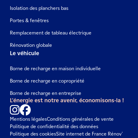
Isolation des planchers bas
Portes & fenêtres
Remplacement de tableau électrique
Rénovation globale
Le véhicule
Borne de recharge en maison individuelle
Borne de recharge en copropriété
Borne de recharge en entreprise
L'énergie est notre avenir, économisons-la !
Mentions légales
Conditions générales de vente
Politique de confidentialité des données
Politique des cookies
Site internet de France Rénov'