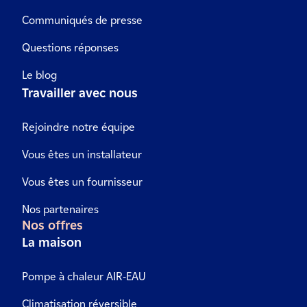
Communiqués de presse
Questions réponses
Le blog
Travailler avec nous
Rejoindre notre équipe
Vous êtes un installateur
Vous êtes un fournisseur
Nos partenaires
Nos offres
La maison
Pompe à chaleur AIR-EAU
Climatisation réversible