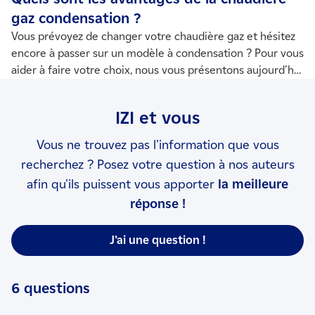
gaz condensation ?
Vous prévoyez de changer votre chaudière gaz et hésitez
encore à passer sur un modèle à condensation ? Pour vous
aider à faire votre choix, nous vous présentons aujourd'hui
les 5 principaux avantages de ce type de chaudière.
IZI et vous
Vous ne trouvez pas l'information que vous
recherchez ? Posez votre question à nos auteurs
afin qu'ils puissent vous apporter
la meilleure
réponse !
J’ai une question !
6 questions