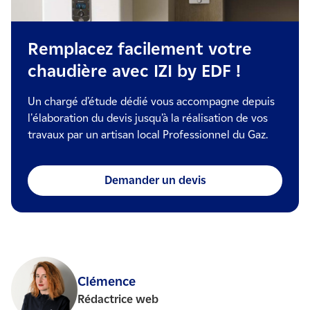
Remplacez facilement votre
chaudière avec IZI by EDF !
Un chargé d’étude dédié vous accompagne depuis
l'élaboration du devis jusqu’à la réalisation de vos
travaux par un artisan local Professionnel du Gaz.
Demander un devis
Clémence
Rédactrice web