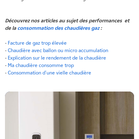
Découvrez nos articles au sujet des performances et
de la
consommation des chaudières gaz
:
-
Facture de gaz trop élevée
-
Chaudière avec ballon ou micro accumulation
-
Explication sur le rendement de la chaudière
-
Ma chaudière consomme trop
-
Consommation d'une vielle chaudière