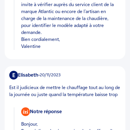
invite à vérifier auprès du service client de la
marque Atlantic ou encore de l'artisan en
charge de la maintenance de la chaudière,
pour identifier le modèle adapté à votre
demande.
Bien cordialement,
Valentine
E
Elisabeth
-
20/11/2023
Est il judicieux de mettre le chauffage tout au long de
la journée ou juste quand la température baisse trop
Notre réponse
Bonjour,