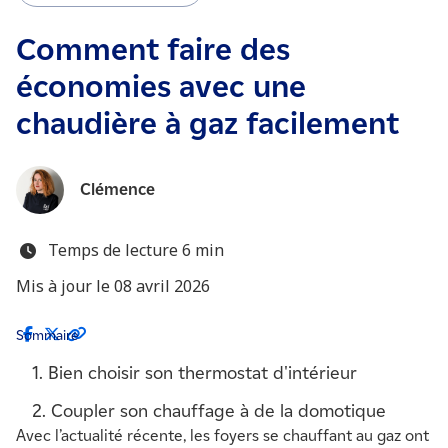
Comment faire des
économies avec une
chaudière à gaz facilement
Clémence
Temps de lecture 6 min
Mis à jour le 08 avril 2026
Sommaire
1. Bien choisir son thermostat d'intérieur
2. Coupler son chauffage à de la domotique
Avec l’actualité récente, les foyers se chauffant au gaz ont