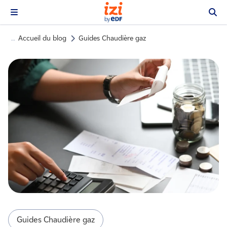
Accueil du blog
Guides Chaudière gaz
…
Guides Chaudière gaz