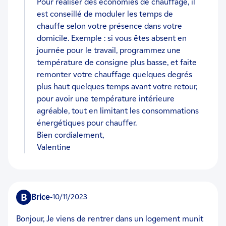
Pour réaliser des économies de chauffage, il
est conseillé de moduler les temps de
chauffe selon votre présence dans votre
domicile. Exemple : si vous êtes absent en
journée pour le travail, programmez une
température de consigne plus basse, et faite
remonter votre chauffage quelques degrés
plus haut quelques temps avant votre retour,
pour avoir une température intérieure
agréable, tout en limitant les consommations
énergétiques pour chauffer.
Bien cordialement,
Valentine
B
brice
-
10/11/2023
Bonjour, Je viens de rentrer dans un logement munit