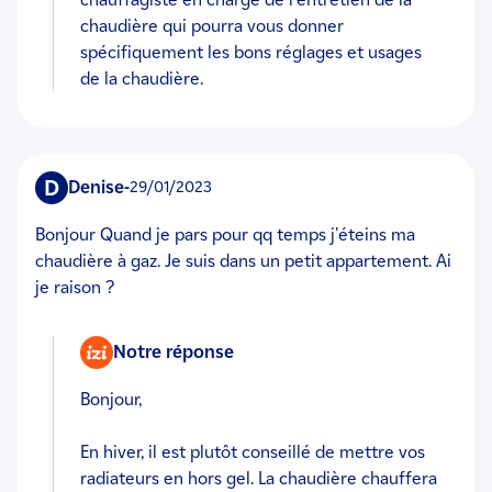
chaudière qui pourra vous donner
spécifiquement les bons réglages et usages
de la chaudière.
D
Denise
-
29/01/2023
Bonjour Quand je pars pour qq temps j'éteins ma
chaudière à gaz. Je suis dans un petit appartement. Ai
je raison ?
Notre réponse
Bonjour,
En hiver, il est plutôt conseillé de mettre vos
radiateurs en hors gel. La chaudière chauffera