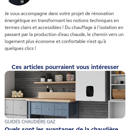
Je vous accompagne dans votre projet de rénovation
énergétique en transformant les notions techniques en
termes clairs et accessibles ! Du chauffage à l'isolation en
passant par la production d'eau chaude, le chemin vers un
logement plus économe et confortable n'est qu'à
quelques clics !
Ces articles pourraient vous intéresser
GUIDES CHAUDIÈRE GAZ
Quels sont les avantages de la chaudière