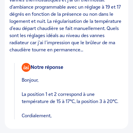
d'ambiance programmable avec un réglage à 19 et 17
dégrés en fonction de la présence ou non dans le
logement et nuit. La régularisation de la température
d'eau départ chaudière se fait manuellement. Quels
sont les réglages idéals au niveau des vannes
radiateur car j'ai l'impression que le brûleur de ma
chaudière tourne en permanence...
Notre réponse
Bonjour,
La position 1 et 2 correspond à une
température de 15 à 17°C, la position 3 à 20°C.
Cordialement,