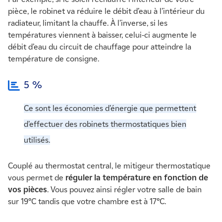
pièce, le robinet va réduire le débit d’eau à l’intérieur du
radiateur, limitant la chauffe. À l’inverse, si les
températures viennent à baisser, celui-ci augmente le
débit d’eau du circuit de chauffage pour atteindre la
température de consigne.
5 %
Ce sont les économies d’énergie que permettent
d’effectuer des robinets thermostatiques bien
utilisés.
Couplé au thermostat central, le mitigeur thermostatique
vous permet de
réguler la température en fonction de
vos pièces
. Vous pouvez ainsi régler votre salle de bain
sur 19°C tandis que votre chambre est à 17°C.