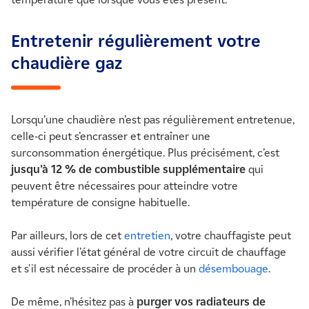
Entretenir régulièrement votre
chaudière gaz
Lorsqu’une chaudière n’est pas régulièrement entretenue,
celle-ci peut s’encrasser et entraîner une
surconsommation énergétique. Plus précisément, c’est
jusqu’à 12 % de combustible supplémentaire
qui
peuvent être nécessaires pour atteindre votre
température de consigne habituelle.
Par ailleurs, lors de cet
entretien
, votre chauffagiste peut
aussi vérifier l’état général de votre circuit de chauffage
et s'il est nécessaire de procéder à un
désembouage
.
De même, n’hésitez pas à
purger vos radiateurs de