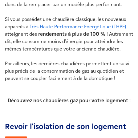
donc de la remplacer par un modèle plus performant.
Si vous possédez une chaudière classique, les nouveaux
appareils à
Très Haute Performance Énergétique (THPE)
atteignent des
rendements à plus de 100 %
! Autrement
dit, elle consomme moins d’énergie pour atteindre les
mêmes températures que votre ancienne chaudière.
Par ailleurs, les dernières chaudières permettent un suivi
plus précis de la consommation de gaz au quotidien et
peuvent se coupler facilement à de la domotique !
Découvrez nos chaudières gaz pour votre logement :
Revoir l'isolation de son logement