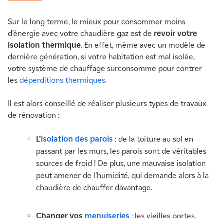
Sur le long terme, le mieux pour consommer moins
d’énergie avec votre chaudière gaz est de
revoir votre
isolation thermique
. En effet, même avec un modèle de
dernière génération, si votre habitation est mal isolée,
votre système de chauffage surconsomme pour contrer
les
déperditions thermiques
.
Il est alors conseillé de réaliser plusieurs types de travaux
de rénovation :
L’
isolation des parois
: de la toiture au sol en
passant par les murs, les parois sont de véritables
sources de froid ! De plus, une mauvaise isolation
peut amener de l’humidité, qui demande alors à la
chaudière de chauffer davantage.
Changer vos
menuiseries
: les vieilles portes,