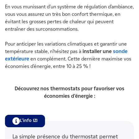
En vous munissant d’un système de régulation d’ambiance,
vous vous assurez un très bon confort thermique, en
évitant les grosses pertes de chaleur qui peuvent
entraîner des surconsommations.
Pour anticiper les variations climatiques et garantir une
température stable, n’hésitez pas à
installer une
sonde
extérieure
en complément. Cette dernière maximise vos
économies d’énergie, entre 10 à 25 % !
Découvrez nos thermostats pour favoriser vos
économies d'énergie :
L’info IZI
La simple présence du thermostat permet