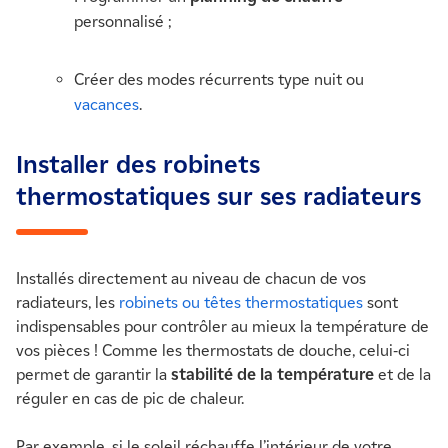
personnalisé ;
Créer des modes récurrents type nuit ou
vacances
.
Installer des robinets
thermostatiques sur ses radiateurs
Installés directement au niveau de chacun de vos
radiateurs, les
robinets ou têtes thermostatiques
sont
indispensables pour contrôler au mieux la température de
vos pièces ! Comme les thermostats de douche, celui-ci
permet de garantir la
stabilité de la température
et de la
réguler en cas de pic de chaleur.
Par exemple, si le soleil réchauffe l’intérieur de votre