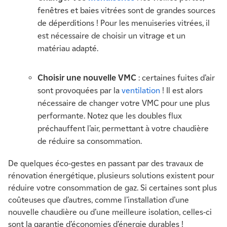
fenêtres et baies vitrées sont de grandes sources
de déperditions ! Pour les menuiseries vitrées, il
est nécessaire de choisir un vitrage et un
matériau adapté.
Choisir une nouvelle VMC
: certaines fuites d’air
sont provoquées par la
ventilation
! Il est alors
nécessaire de changer votre VMC pour une plus
performante. Notez que les doubles flux
préchauffent l’air, permettant à votre chaudière
de réduire sa consommation.
De quelques éco-gestes en passant par des travaux de
rénovation énergétique, plusieurs solutions existent pour
réduire votre consommation de gaz. Si certaines sont plus
coûteuses que d’autres, comme l’installation d’une
nouvelle chaudière ou d’une meilleure isolation, celles-ci
sont la garantie d’économies d’énergie durables !