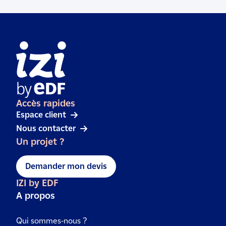
Accès rapides
Espace client
Nous contacter
Un projet ?
Demander mon devis
IZI by EDF
A propos
Qui sommes-nous ?