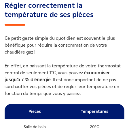
Régler correctement la
température de ses pièces
Ce petit geste simple du quotidien est souvent le plus
bénéfique pour réduire la consommation de votre
chaudière gaz !
En effet, en baissant la température de votre thermostat
central de seulement 1°C, vous pouvez
économiser
jusqu’à 7 % d’énergie
. Il est donc important de ne pas
surchauffer vos pièces et de régler leur température en
fonction du temps que vous y passez.
Pièces
Températures
Salle de bain
20°C