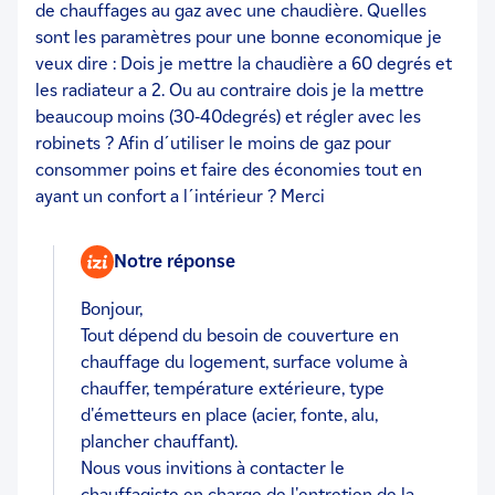
de chauffages au gaz avec une chaudière. Quelles
sont les paramètres pour une bonne economique je
veux dire : Dois je mettre la chaudière a 60 degrés et
les radiateur a 2. Ou au contraire dois je la mettre
beaucoup moins (30-40degrés) et régler avec les
robinets ? Afin d´utiliser le moins de gaz pour
consommer poins et faire des économies tout en
ayant un confort a l´intérieur ? Merci
Notre réponse
Bonjour,
Tout dépend du besoin de couverture en
chauffage du logement, surface volume à
chauffer, température extérieure, type
d'émetteurs en place (acier, fonte, alu,
plancher chauffant).
Nous vous invitions à contacter le
chauffagiste en charge de l'entretien de la