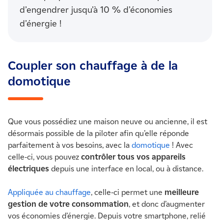
d’engendrer jusqu’à 10 % d’économies
d’énergie !
Coupler son chauffage à de la
domotique
Que vous possédiez une maison neuve ou ancienne, il est
désormais possible de la piloter afin qu’elle réponde
parfaitement à vos besoins, avec la
domotique
! Avec
celle-ci, vous pouvez
contrôler tous vos appareils
électriques
depuis une interface en local, ou à distance.
Appliquée au chauffage
, celle-ci permet une
meilleure
gestion de votre consommation
, et donc d’augmenter
vos économies d’énergie. Depuis votre smartphone, relié