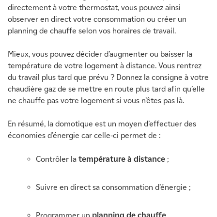
directement à votre thermostat, vous pouvez ainsi
observer en direct votre consommation ou créer un
planning de chauffe selon vos horaires de travail.
Mieux, vous pouvez décider d’augmenter ou baisser la
température de votre logement à distance. Vous rentrez
du travail plus tard que prévu ? Donnez la consigne à votre
chaudière gaz de se mettre en route plus tard afin qu’elle
ne chauffe pas votre logement si vous n’êtes pas là.
En résumé, la domotique est un moyen d’effectuer des
économies d’énergie car celle-ci permet de :
Contrôler la
température à distance
;
Suivre en direct sa consommation d’énergie ;
Programmer un
planning de chauffe