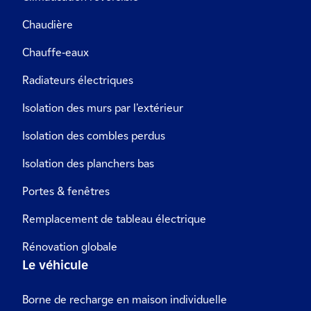
Chaudière
Chauffe-eaux
Radiateurs électriques
Isolation des murs par l’extérieur
Isolation des combles perdus
Isolation des planchers bas
Portes & fenêtres
Remplacement de tableau électrique
Rénovation globale
Le véhicule
Borne de recharge en maison individuelle