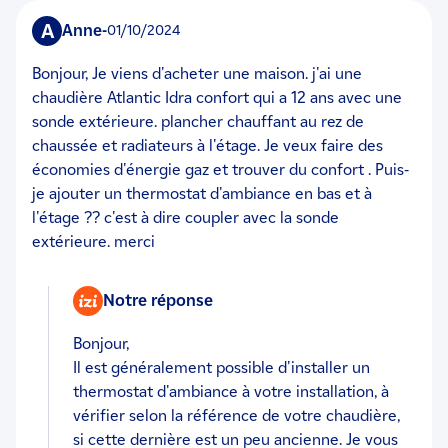
A
anne
-
01/10/2024
Bonjour, Je viens d'acheter une maison. j'ai une
chaudière Atlantic Idra confort qui a 12 ans avec une
sonde extérieure. plancher chauffant au rez de
chaussée et radiateurs à l'étage. Je veux faire des
économies d'énergie gaz et trouver du confort . Puis-
je ajouter un thermostat d'ambiance en bas et à
l'étage ?? c'est à dire coupler avec la sonde
extérieure. merci
Notre réponse
Bonjour,
Il est généralement possible d'installer un
thermostat d'ambiance à votre installation, à
vérifier selon la référence de votre chaudière,
si cette dernière est un peu ancienne. Je vous