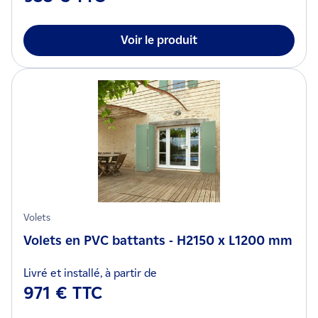
Voir le produit
Volets
Volets en PVC battants - H2150 x L1200 mm
Livré et installé, à partir de
971 € TTC