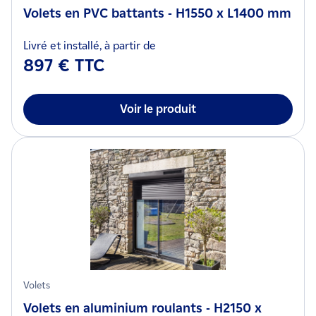
Volets en PVC battants - H1550 x L1400 mm
Livré et installé, à partir de
897 € TTC
Voir le produit
Volets
Volets en aluminium roulants - H2150 x