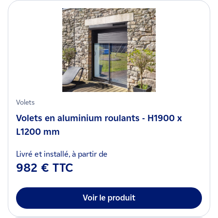
Volets
Volets en aluminium roulants - H1900 x
L1200 mm
Livré et installé, à partir de
982 € TTC
Voir le produit