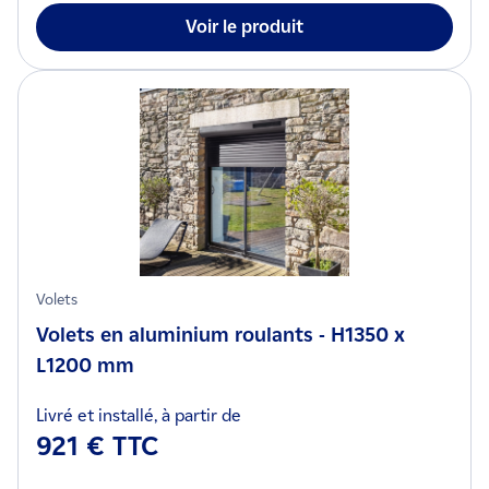
Voir le produit
Volets
Volets en aluminium roulants - H1350 x
L1200 mm
Livré et installé, à partir de
921 € TTC