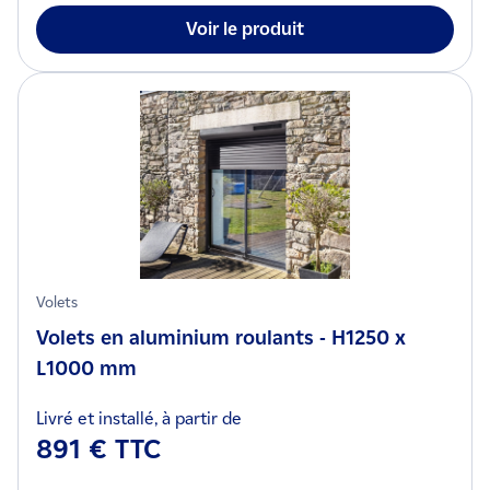
Voir le produit
Volets
Volets en aluminium roulants - H1250 x
L1000 mm
Livré et installé, à partir de
891 € TTC