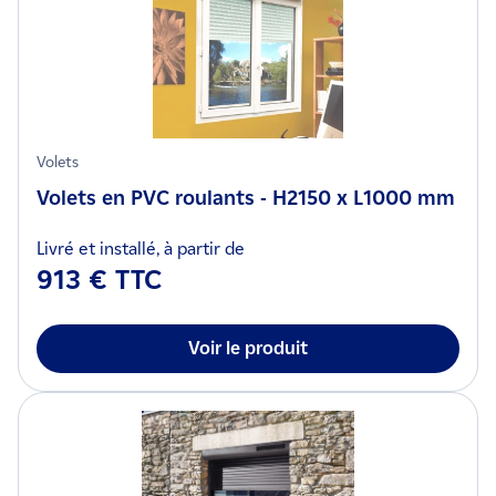
Volets
Volets en PVC roulants - H2150 x L1000 mm
Livré et installé, à partir de
913 € TTC
Voir le produit