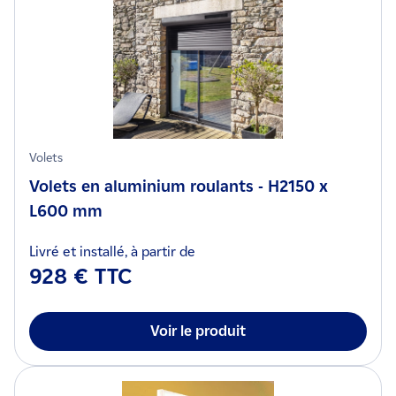
Volets
Volets en aluminium roulants - H2150 x
L600 mm
Livré et installé, à partir de
928 € TTC
Voir le produit