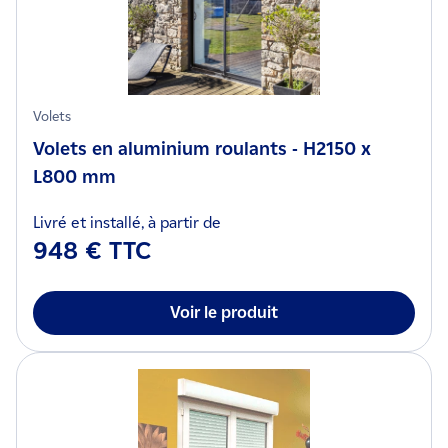
Volets
Volets en aluminium roulants - H2150 x
L800 mm
Livré et installé, à partir de
948 € TTC
Voir le produit