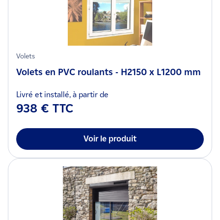
Volets
Volets en PVC roulants - H2150 x L1200 mm
Livré et installé, à partir de
938 € TTC
Voir le produit