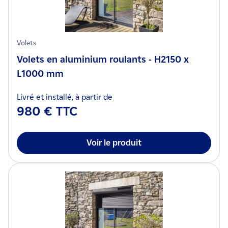
Volets
Volets en aluminium roulants - H2150 x
L1000 mm
Livré et installé, à partir de
980 € TTC
Voir le produit