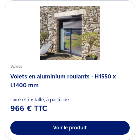
Volets
Volets en aluminium roulants - H1550 x
L1400 mm
Livré et installé, à partir de
966 € TTC
Voir le produit