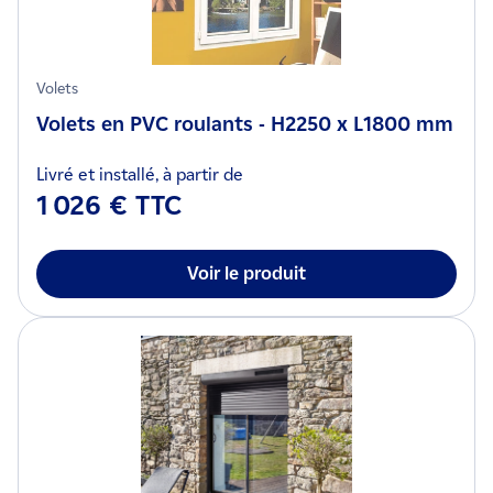
Volets
Volets en PVC roulants - H2250 x L1800 mm
Livré et installé, à partir de
1 026 € TTC
Voir le produit