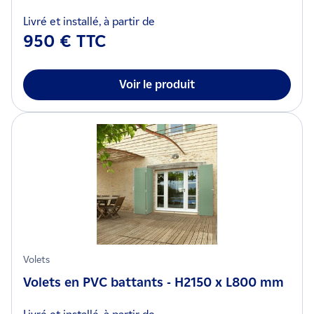
Livré et installé, à partir de
950 € TTC
Voir le produit
Volets
Volets en PVC battants - H2150 x L800 mm