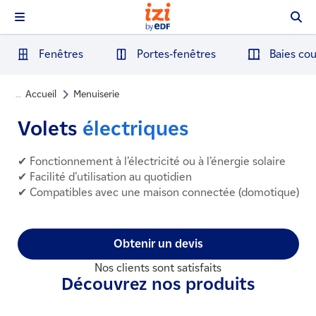
Fenêtres
Portes-fenêtres
Baies cou
Accueil
Menuiserie
…
Volets
électriques
✔ Fonctionnement à l’électricité ou à l’énergie solaire
✔ Facilité d’utilisation au quotidien
✔ Compatibles avec une maison connectée (domotique)
Obtenir un devis
Nos clients sont satisfaits
Découvrez nos produits