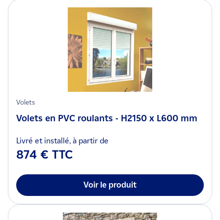
Volets
Volets en PVC roulants - H2150 x L600 mm
Livré et installé, à partir de
874 € TTC
Voir le produit