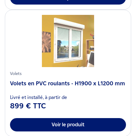
Volets
Volets en PVC roulants - H1900 x L1200 mm
Livré et installé, à partir de
899 € TTC
Voir le produit