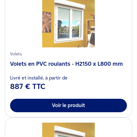
Volets
Volets en PVC roulants - H2150 x L800 mm
Livré et installé, à partir de
887 € TTC
Voir le produit