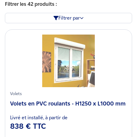
Filtrer les 42 produits :
Filtrer par
Volets
Volets en PVC roulants - H1250 x L1000 mm
Livré et installé, à partir de
838 € TTC