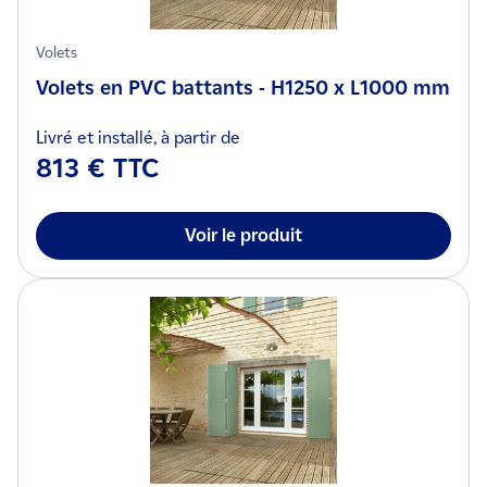
Volets
Volets en PVC battants - H1250 x L1000 mm
Livré et installé, à partir de
813 € TTC
Voir le produit