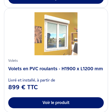
Volets
Volets en PVC roulants - H1900 x L1200 mm
Livré et installé, à partir de
899 € TTC
Voir le produit