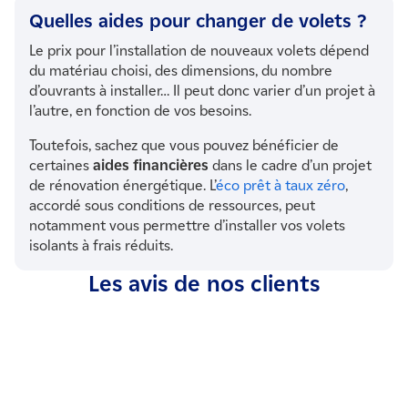
Quelles aides pour changer de volets ?
Le prix pour l’installation de nouveaux volets dépend
du matériau choisi, des dimensions, du nombre
d’ouvrants à installer… Il peut donc varier d’un projet à
l’autre, en fonction de vos besoins.
Toutefois, sachez que vous pouvez bénéficier de
certaines
aides financières
dans le cadre d’un projet
de rénovation énergétique. L’
éco prêt à taux zéro
,
accordé sous conditions de ressources, peut
notamment vous permettre d’installer vos volets
isolants à frais réduits.
Les avis de nos clients