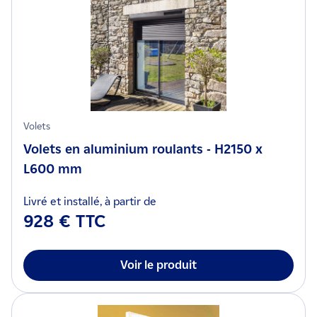
Volets
Volets en aluminium roulants - H2150 x
L600 mm
Livré et installé, à partir de
928 € TTC
Voir le produit