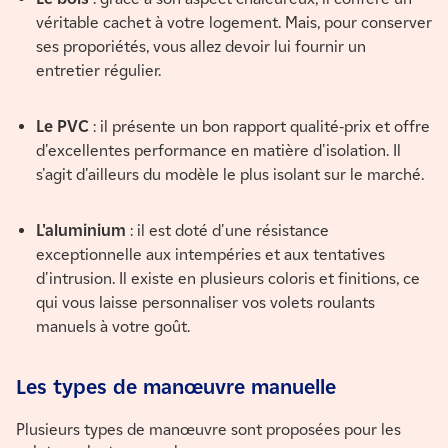
véritable cachet à votre logement. Mais, pour conserver
ses proporiétés, vous allez devoir lui fournir un
entretier régulier.
Le PVC
: il présente un bon rapport qualité-prix et offre
d'excellentes performance en matière d'isolation. Il
s'agit d'ailleurs du modèle le plus isolant sur le marché.
L'aluminium
: il est doté d'une résistance
exceptionnelle aux intempéries et aux tentatives
d'intrusion. Il existe en plusieurs coloris et finitions, ce
qui vous laisse personnaliser vos volets roulants
manuels à votre goût.
Les types de manœuvre manuelle
Plusieurs types de
manœuvre
sont proposées pour les