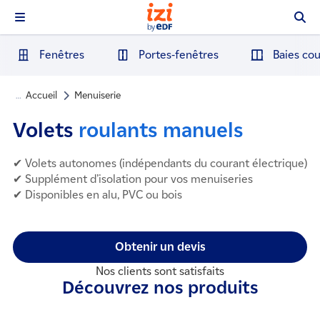
Fenêtres
Portes-fenêtres
Baies cou
Accueil
Menuiserie
…
Volets
roulants manuels
✔ Volets autonomes (indépendants du courant électrique)
✔ Supplément d’isolation pour vos menuiseries
✔ Disponibles en alu, PVC ou bois
Obtenir un devis
Nos clients sont satisfaits
Découvrez nos produits