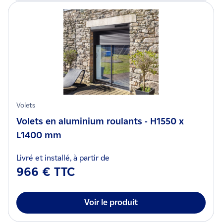
Volets
Volets en aluminium roulants - H1550 x
L1400 mm
Livré et installé, à partir de
966 € TTC
Voir le produit