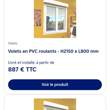
Volets
Volets en PVC roulants - H2150 x L800 mm
Livré et installé, à partir de
887 € TTC
Voir le produit