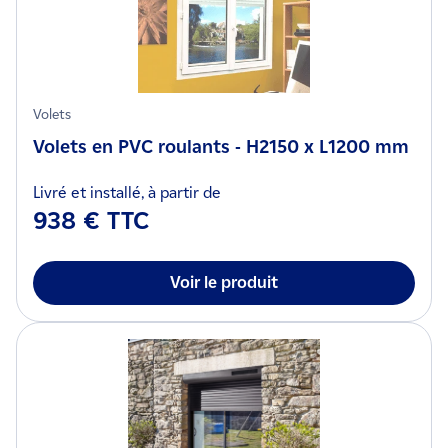
Volets
Volets en PVC roulants - H2150 x L1200 mm
Livré et installé, à partir de
938 € TTC
Voir le produit