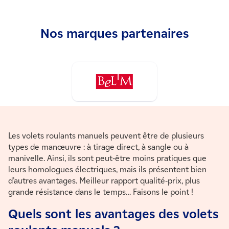
Nos marques partenaires
Les volets roulants manuels peuvent être de plusieurs
types de manœuvre : à tirage direct, à sangle ou à
manivelle. Ainsi, ils sont peut-être moins pratiques que
leurs homologues électriques, mais ils présentent bien
d’autres avantages. Meilleur rapport qualité-prix, plus
grande résistance dans le temps… Faisons le point !
Quels sont les avantages des volets