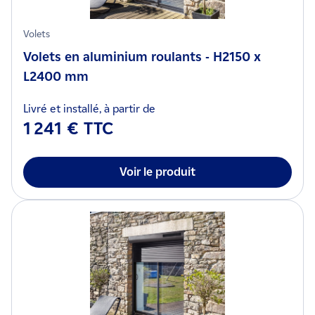
Volets
Volets en aluminium roulants - H2150 x
L2400 mm
Livré et installé, à partir de
1 241 € TTC
Voir le produit