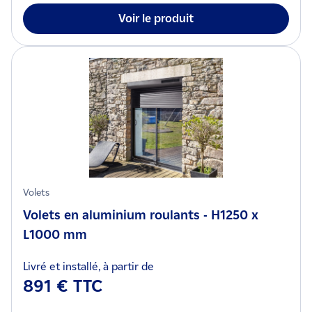
Voir le produit
Volets
Volets en aluminium roulants - H1250 x
L1000 mm
Livré et installé, à partir de
891 € TTC