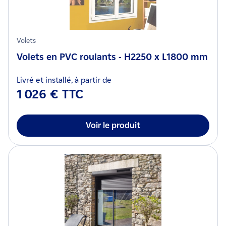
Volets
Volets en PVC roulants - H2250 x L1800 mm
Livré et installé, à partir de
1 026 € TTC
Voir le produit