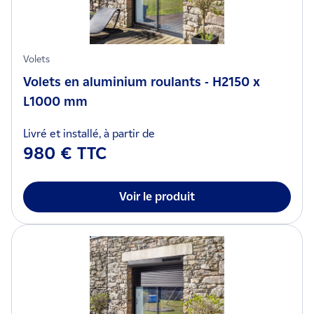
Volets
Volets en aluminium roulants - H2150 x
L1000 mm
Livré et installé, à partir de
980 € TTC
Voir le produit