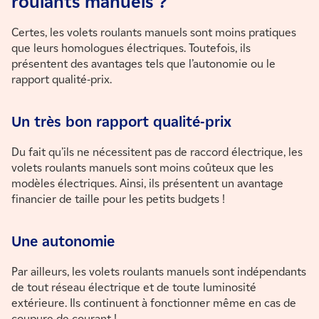
roulants manuels ?
Certes, les volets roulants manuels sont moins pratiques
que leurs homologues électriques. Toutefois, ils
présentent des avantages tels que l’autonomie ou le
rapport qualité-prix.
Un très bon rapport qualité-prix
Du fait qu’ils ne nécessitent pas de raccord électrique, les
volets roulants manuels sont moins coûteux que les
modèles électriques. Ainsi, ils présentent un avantage
financier de taille pour les petits budgets !
Une autonomie
Par ailleurs, les volets roulants manuels sont indépendants
de tout réseau électrique et de toute luminosité
extérieure. Ils continuent à fonctionner même en cas de
coupure de courant !