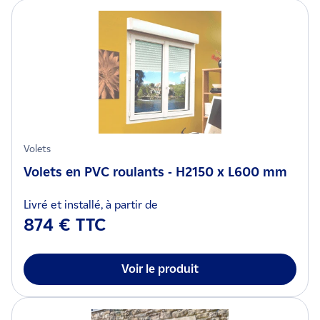
Volets
Volets en PVC roulants - H2150 x L600 mm
Livré et installé, à partir de
874 € TTC
Voir le produit