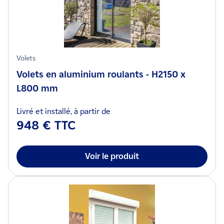
Volets
Volets en aluminium roulants - H2150 x
L800 mm
Livré et installé, à partir de
948 € TTC
Voir le produit