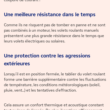
Une meilleure résistance dans le temps
Comme ils ne risquent pas de tomber en panne et ne sont
pas combinés à un moteur, les volets roulants manuels
présentent une plus grande résistance dans le temps que
leurs volets électriques ou solaires.
Une protection contre les agressions
extérieures
Lorsqu'il est en position fermée, le tablier du volet roulant
forme une barrière supplémentaire contre les fluctuations
de température, les conditions météorologiques (soleil,
pluie, vent...) et les tentatives d'effraction.
Cela assure un confort thermique et acoustique constant