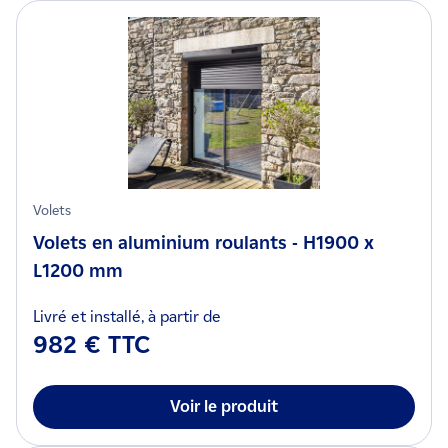
Volets
Volets en aluminium roulants - H1900 x
L1200 mm
Livré et installé, à partir de
982 € TTC
Voir le produit