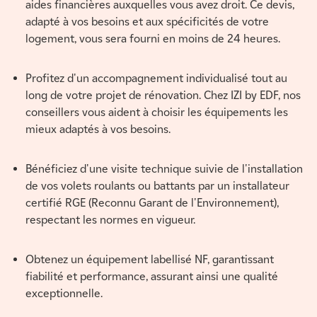
aides financières auxquelles vous avez droit. Ce devis,
adapté à vos besoins et aux spécificités de votre
logement, vous sera fourni en moins de 24 heures.
Profitez d'un accompagnement individualisé tout au
long de votre projet de rénovation. Chez IZI by EDF, nos
conseillers vous aident à choisir les équipements les
mieux adaptés à vos besoins.
Bénéficiez d'une visite technique suivie de l'installation
de vos volets roulants ou battants par un installateur
certifié RGE (Reconnu Garant de l'Environnement),
respectant les normes en vigueur.
Obtenez un équipement labellisé NF, garantissant
fiabilité et performance, assurant ainsi une qualité
exceptionnelle.