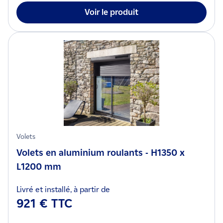
Voir le produit
Volets
Volets en aluminium roulants - H1350 x
L1200 mm
Livré et installé, à partir de
921 € TTC