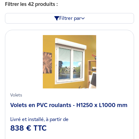
Filtrer les 42 produits :
Filtrer par
Volets
Volets en PVC roulants - H1250 x L1000 mm
Livré et installé, à partir de
838 € TTC