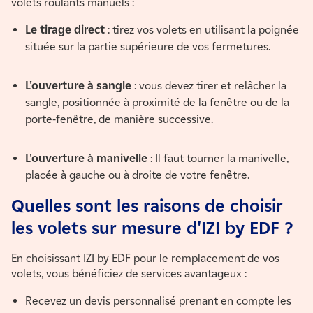
volets roulants manuels :
Le tirage direct
: tirez vos volets en utilisant la poignée
située sur la partie supérieure de vos fermetures.
L'ouverture à sangle
: vous devez tirer et relâcher la
sangle, positionnée à proximité de la fenêtre ou de la
porte-fenêtre, de manière successive.
L'ouverture à manivelle
: Il faut tourner la manivelle,
placée à gauche ou à droite de votre fenêtre.
Quelles sont les raisons de choisir
les volets sur mesure d'IZI by EDF ?
En choisissant IZI by EDF pour le remplacement de vos
volets, vous bénéficiez de services avantageux :
Recevez un devis personnalisé prenant en compte les