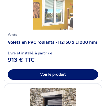
Volets
Volets en PVC roulants - H2150 x L1000 mm
Livré et installé, à partir de
913 € TTC
Voir le produit