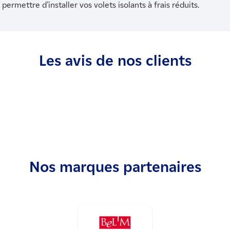
permettre d’installer vos volets isolants à frais réduits.
Les avis de nos clients
Nos marques partenaires