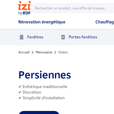
Rénovation énergétique
Chauffage
Fenêtres
Portes-fenêtres
Accueil
Menuiserie
Volets
Persiennes
✔ Esthétique traditionnelle
✔ Discrétion
✔ Simplicité d’installation