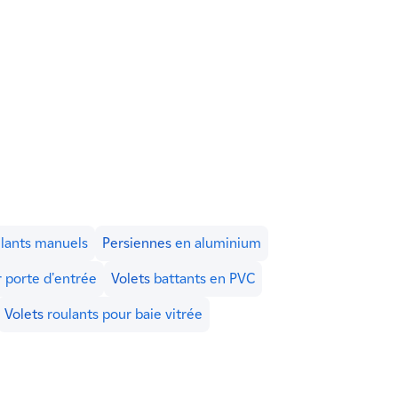
lants manuels
Persiennes
en aluminium
 porte d'entrée
Volets
battants en PVC
Volets
roulants pour baie vitrée