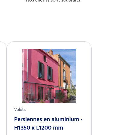
Volets
Persiennes en aluminium -
H1350 x L1200 mm