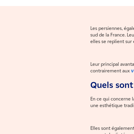
Les persiennes, égal
sud de la France. Leu
elles se replient sur
Leur principal avant
contrairement aux
v
Quels sont
En ce qui concerne l
une esthétique tradi
Elles sont également