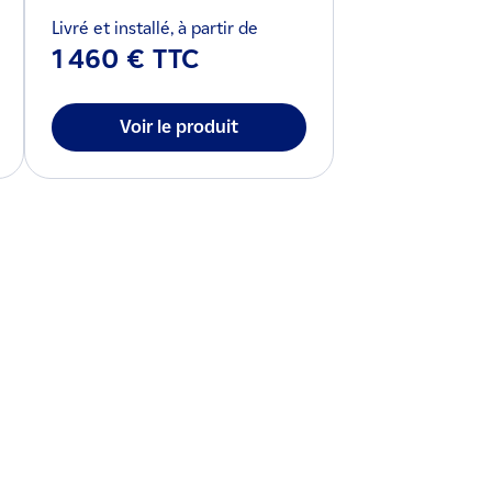
Livré et installé, à partir de
1 460 € TTC
Voir le produit