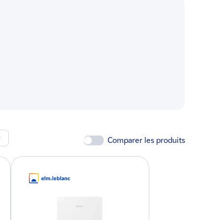
Nos clients sont satisfaits
Comparer les produits