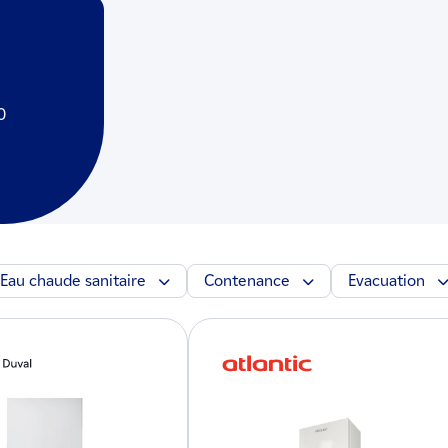
0
Eau chaude sanitaire
Contenance
Evacuation