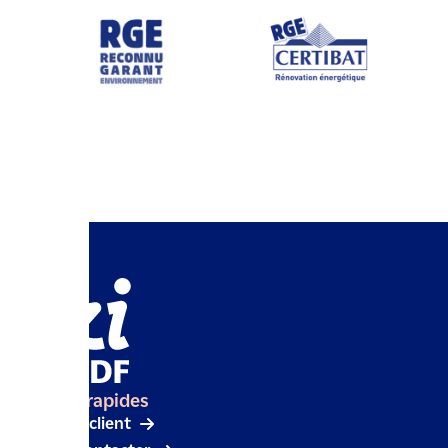
Accès rapides
Espace client