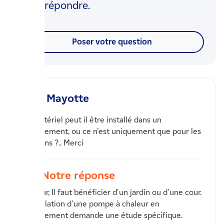
vous répondre.
Poser votre question
Mayotte
Ce matériel peut il être installé dans un
appartement, ou ce n'est uniquement que pour les
pavillons ?.. Merci
Notre réponse
Bonjour, Il faut bénéficier d'un jardin ou d'une cour.
L'installation d'une pompe à chaleur en
appartement demande une étude spécifique.