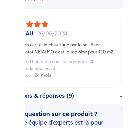
MOREAU
26/06/2024
Très bien car j’ai le chauffage par le sol. Avec
thermostat NETATMO c’est le top 6kw pour 120 m2
Nombre d'habitants dans le logement :
4
Nombre de douche :
2
Utilisation :
24 mois
Questions & réponses (9)
Une question sur ce produit ?
Notre équipe d'experts est là pour