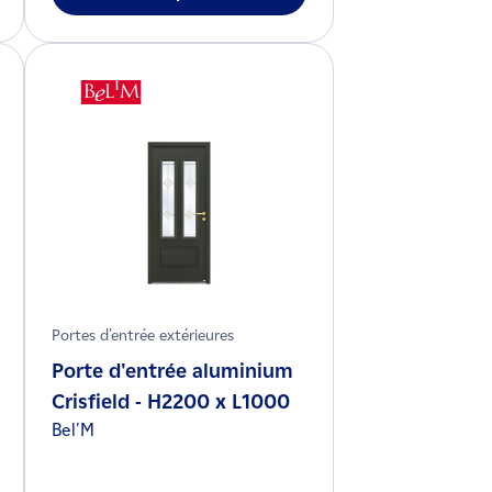
Portes d'entrée extérieures
Porte d'entrée aluminium
Crisfield - H2200 x L1000
Bel'M