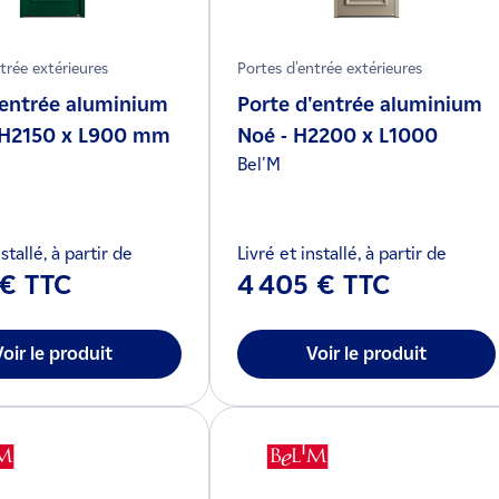
trée extérieures
Portes d'entrée extérieures
'entrée aluminium
Porte d'entrée aluminium
- H2150 x L900 mm
Noé - H2200 x L1000
Bel'M
stallé, à partir de
Livré et installé, à partir de
 € TTC
4 405 € TTC
Voir le produit
Voir le produit