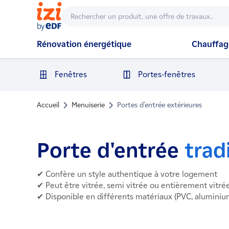
Rénovation énergétique
Chauffage
Fenêtres
Portes-fenêtres
Accueil
Menuiserie
Portes d'entrée extérieures
Porte d'entrée
trad
✔ Confère un style authentique à votre logement
✔ Peut être vitrée, semi vitrée ou entièrement vitré
✔ Disponible en différents matériaux (PVC, aluminium