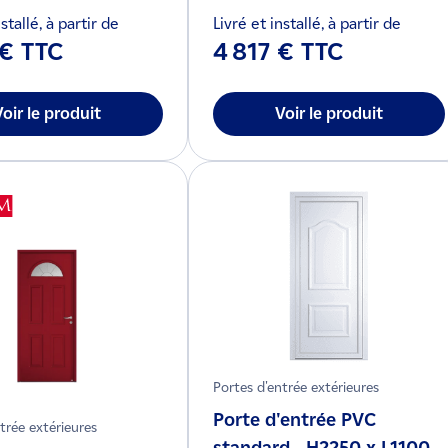
stallé, à partir de
Livré et installé, à partir de
 € TTC
4 817 € TTC
Voir le produit
Voir le produit
Portes d'entrée extérieures
Porte d'entrée PVC
trée extérieures