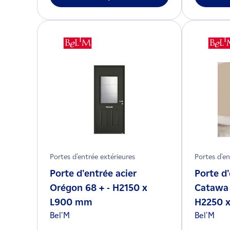
Portes d'entrée extérieures
Portes d'en
Porte d'entrée acier
Porte d
Orégon 68 + - H2150 x
Catawa 
L900 mm
H2250 x
Bel'M
Bel'M