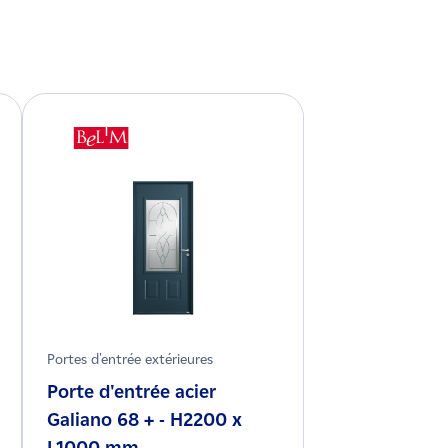
Portes d'entrée extérieures
Porte d'entrée acier
Galiano 68 + - H2200 x