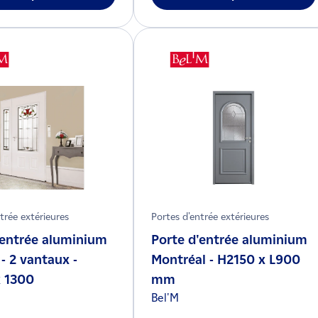
trée extérieures
Portes d'entrée extérieures
'entrée aluminium
Porte d'entrée aluminium
- 2 vantaux -
Montréal - H2150 x L900
 1300
mm
Bel'M