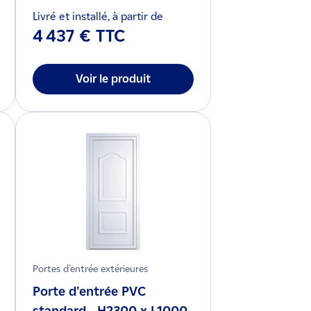
Livré et installé, à partir de
4 437 € TTC
Voir le produit
Portes d'entrée extérieures
Porte d'entrée PVC