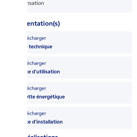
Condensation
Documentation(s)
Télécharger
la fiche technique
Télécharger
la notice d'utilisation
Télécharger
l'étiquette énergétique
Télécharger
la notice d'installation