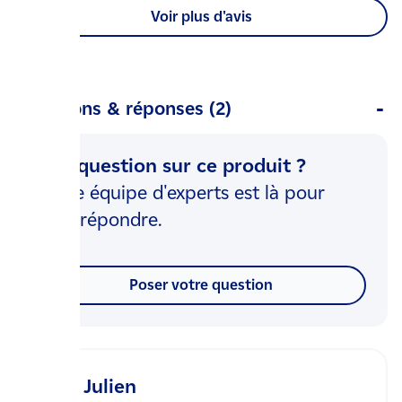
Voir plus d'avis
Questions & réponses (2)
Une question sur ce produit ?
Notre équipe d'experts est là pour
vous répondre.
Poser votre question
Julien