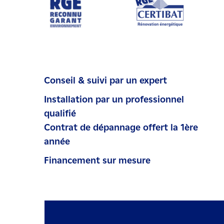
Conseil & suivi par un expert
Installation par un professionnel
qualifié
Contrat de dépannage offert la 1ère
année
Financement sur mesure