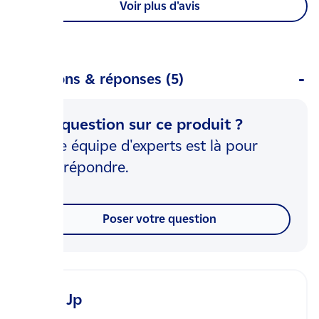
Voir plus d'avis
Questions & réponses (5)
Une question sur ce produit ?
Notre équipe d'experts est là pour
vous répondre.
Poser votre question
Jp