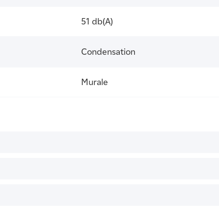
51 db(A)
Condensation
Murale