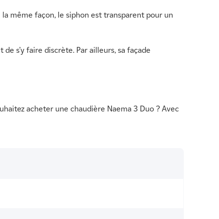
e la même façon, le siphon est transparent pour un
 s’y faire discrète. Par ailleurs, sa façade
us souhaitez acheter une chaudière Naema 3 Duo ? Avec