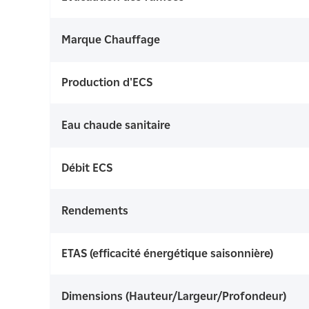
Marque Chauffage
Production d'ECS
Eau chaude sanitaire
Débit ECS
Rendements
ETAS (efficacité énergétique saisonnière)
Dimensions (Hauteur/Largeur/Profondeur)