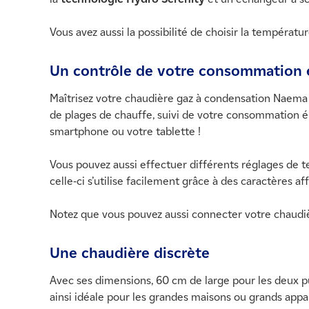
Vous avez aussi la possibilité de choisir la températ
Un contrôle de votre consommation 
Maîtrisez votre chaudière gaz à condensation Naema 
de plages de chauffe, suivi de votre consommation 
smartphone ou votre tablette !
Vous pouvez aussi effectuer différents réglages de t
celle-ci s’utilise facilement grâce à des caractères af
Notez que vous pouvez aussi connecter votre chaudière
Une chaudière discrète
Avec ses dimensions, 60 cm de large pour les deux p
ainsi idéale pour les grandes maisons ou grands appa