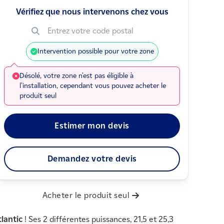
Vérifiez que nous intervenons chez vous
Entrez votre code postal
Intervention possible pour votre zone
Désolé, votre zone n'est pas éligible à
l'installation, cependant vous pouvez acheter le
produit seul
Estimer mon devis
Demandez votre devis
Acheter le produit seul
lantic
! Ses 2 différentes puissances, 21,5 et 25,3