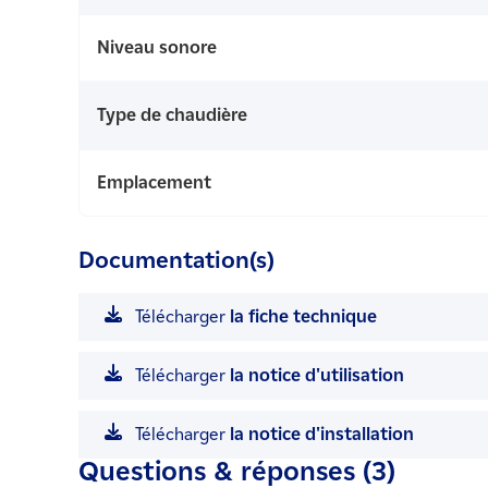
Niveau sonore
Type de chaudière
Emplacement
Documentation(s)
Télécharger
la fiche technique
Télécharger
la notice d'utilisation
Télécharger
la notice d'installation
Questions & réponses (3)