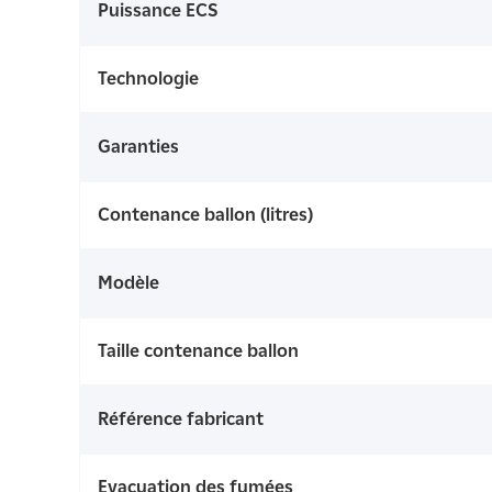
Puissance ECS
Technologie
Garanties
Contenance ballon (litres)
Modèle
Taille contenance ballon
Référence fabricant
Evacuation des fumées