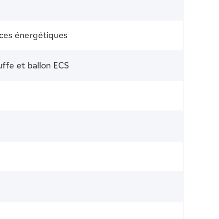
ces énergétiques
uffe et ballon ECS