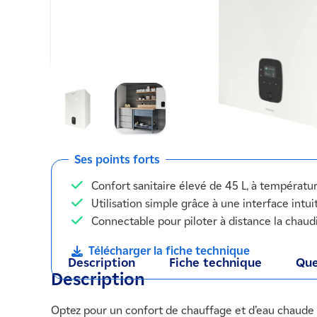
Ses points forts
Confort sanitaire élevé de 45 L, à températu
Utilisation simple grâce à une interface intui
Connectable pour piloter à distance la chaud
Télécharger la fiche technique
Description
Fiche technique
Que
Description
Optez pour un confort de chauffage et d’eau chaude 