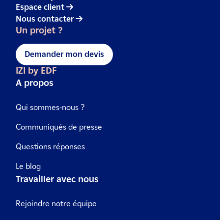
Espace client
Nous contacter
Un projet ?
Demander mon devis
IZI by EDF
A propos
Qui sommes-nous ?
Communiqués de presse
Questions réponses
Le blog
Travailler avec nous
Rejoindre notre équipe