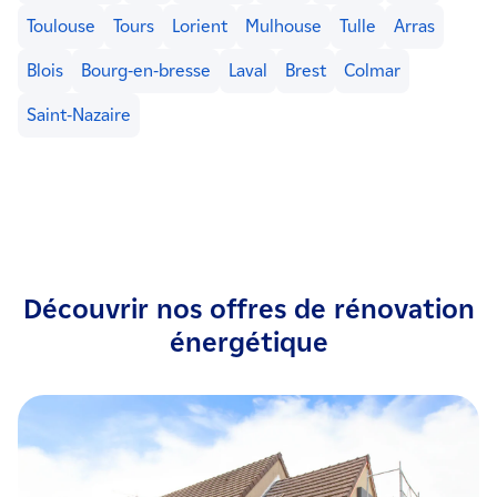
Toulouse
Tours
Lorient
Mulhouse
Tulle
Arras
Blois
Bourg-en-bresse
Laval
Brest
Colmar
Saint-Nazaire
Découvrir nos offres de rénovation
énergétique