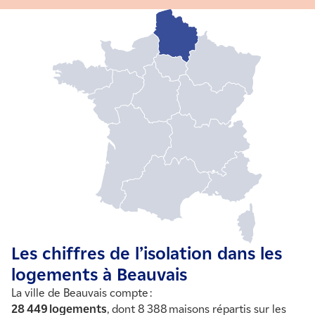
Les chiffres de l’isolation dans les
logements à Beauvais
La ville de Beauvais compte :
28 449 logements
, dont 8 388 maisons répartis sur les