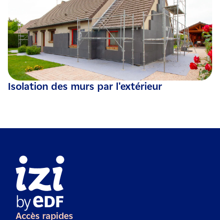
Isolation des murs par l'extérieur
Accès rapides