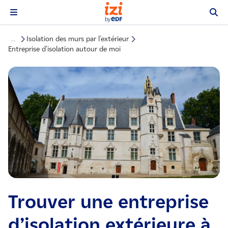
Isolation des murs par l'extérieur
…
Entreprise d'isolation autour de moi
Trouver une entreprise
d’isolation extérieure à