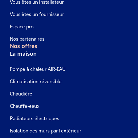
Vous êtes un installateur
Vous êtes un fournisseur
Espace pro
Nos partenaires
Nos offres
La maison
Pompe à chaleur AIR-EAU
Climatisation réversible
Chaudière
Chauffe-eaux
Radiateurs électriques
Isolation des murs par l’extérieur