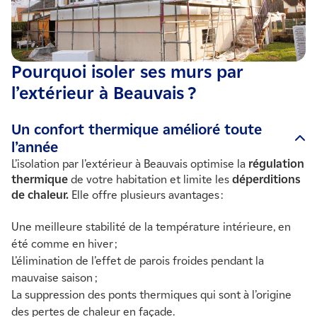
Pourquoi isoler ses murs par
l’extérieur à Beauvais ?
Un confort thermique amélioré toute
l’année
L’isolation par l’extérieur à Beauvais optimise la
régulation
thermique
de votre habitation et limite les
déperditions
de chaleur.
Elle offre plusieurs avantages :
Une meilleure stabilité de la température intérieure, en
été comme en hiver ;
L’élimination de l’effet de parois froides pendant la
mauvaise saison ;
La suppression des ponts thermiques qui sont à l’origine
des pertes de chaleur en façade.