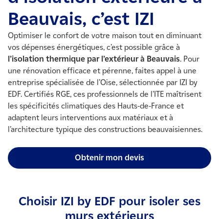
Beauvais, c’est IZI
Optimiser le confort de votre maison tout en diminuant
vos dépenses énergétiques, c’est possible grâce à
l’isolation thermique par l’extérieur à Beauvais
. Pour
une rénovation efficace et pérenne, faites appel à une
entreprise spécialisée de l’Oise, sélectionnée par IZI by
EDF. Certifiés RGE, ces professionnels de l’ITE maîtrisent
les spécificités climatiques des Hauts-de-France et
adaptent leurs interventions aux matériaux et à
l’architecture typique des constructions beauvaisiennes.
Obtenir mon devis
Choisir IZI by EDF pour isoler ses
murs extérieurs