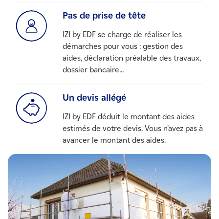
Pas de prise de tête
IZI by EDF se charge de réaliser les
démarches pour vous : gestion des
aides, déclaration préalable des travaux,
dossier bancaire...
Un devis allégé
IZI by EDF déduit le montant des aides
estimés de votre devis. Vous n’avez pas à
avancer le montant des aides.