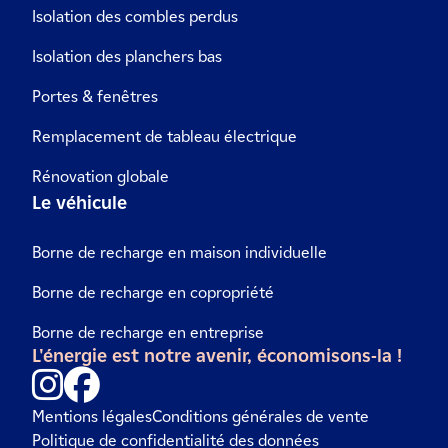
Isolation des combles perdus
Isolation des planchers bas
Portes & fenêtres
Remplacement de tableau électrique
Rénovation globale
Le véhicule
Borne de recharge en maison individuelle
Borne de recharge en copropriété
Borne de recharge en entreprise
L'énergie est notre avenir, économisons-la !
Mentions légales
Conditions générales de vente
Politique de confidentialité des données