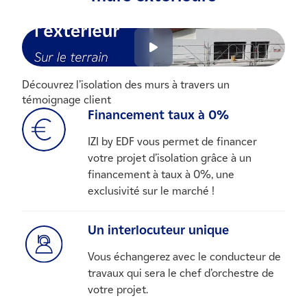
Découvrez l’isolation des murs à travers un
témoignage client
Financement taux à 0%
IZI by EDF vous permet de financer
votre projet d’isolation grâce à un
financement à taux à 0%, une
exclusivité sur le marché !
Un interlocuteur unique
Vous échangerez avec le conducteur de
travaux qui sera le chef d’orchestre de
votre projet.