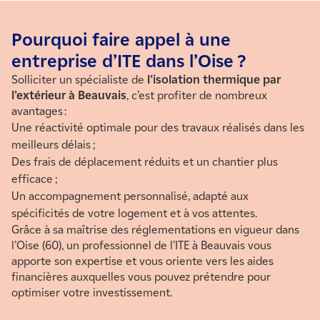
Pourquoi faire appel à une
entreprise d’ITE dans l’Oise ?
Solliciter un spécialiste de
l’isolation thermique par
l’extérieur à Beauvais
, c’est profiter de nombreux
avantages :
Une réactivité optimale pour des travaux réalisés dans les
meilleurs délais ;
Des frais de déplacement réduits et un chantier plus
efficace ;
Un accompagnement personnalisé, adapté aux
spécificités de votre logement et à vos attentes.
Grâce à sa maîtrise des réglementations en vigueur dans
l’Oise (60), un professionnel de l’ITE à Beauvais vous
apporte son expertise et vous oriente vers les aides
financières auxquelles vous pouvez prétendre pour
optimiser votre investissement.