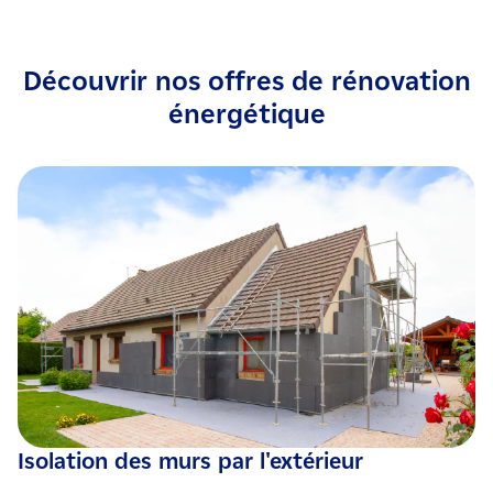
Découvrir nos offres de rénovation
énergétique
Isolation des murs par l'extérieur