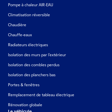
Pompe à chaleur AIR-EAU
Climatisation réversible
Chaudière
Chauffe-eaux
Radiateurs électriques
Isolation des murs par l’extérieur
Isolation des combles perdus
Isolation des planchers bas
Portes & fenêtres
Remplacement de tableau électrique
Rénovation globale
Le véhicule