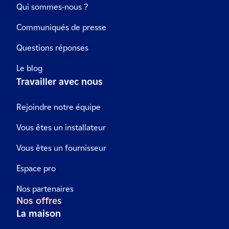
Qui sommes-nous ?
Communiqués de presse
Questions réponses
Le blog
Travailler avec nous
Rejoindre notre équipe
Vous êtes un installateur
Vous êtes un fournisseur
Espace pro
Nos partenaires
Nos offres
La maison