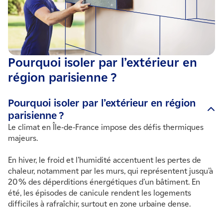
Pourquoi isoler par l’extérieur en
région parisienne ?
Pourquoi isoler par l’extérieur en région
parisienne ?
Le climat en Île-de-France impose des défis thermiques
majeurs.
En hiver, le froid et l’humidité accentuent les pertes de
chaleur, notamment par les murs, qui représentent jusqu’à
20 % des déperditions énergétiques d’un bâtiment. En
été, les épisodes de canicule rendent les logements
difficiles à rafraîchir, surtout en zone urbaine dense.