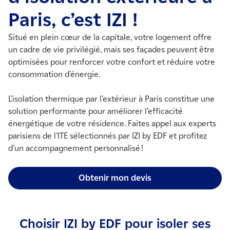
Paris, c’est IZI !
Situé en plein cœur de la capitale, votre logement offre
un cadre de vie privilégié, mais ses façades peuvent être
optimisées pour renforcer votre confort et réduire votre
consommation
d’énergie
.
L’
isolation thermique par l’extérieur à Paris
constitue une
solution performante pour améliorer l’efficacité
énergétique de votre résidence. Faites appel aux experts
parisiens de l’ITE sélectionnés par IZI by EDF et profitez
d’un accompagnement personnalisé !
Obtenir mon devis
Choisir IZI by EDF pour isoler ses