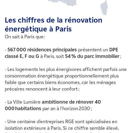
Les chiffres de la rénovation
énergétique à Paris
On sait à Paris que :
-
567 000 résidences principales
présentent un
DPE
classé E, F ou G
à Paris, soit
54 % du parc immobilier
;
- Les logements les plus énergivores affichent parfois une
consommation énergétique proportionnellement plus
faible que certains biens économes, car les ménages
précaires renoncent à leur confort ;
- La Ville Lumière
ambitionne de rénover 40
000 habitations
par an à l’horizon 2030 ;
- Une centaine d’entreprises RGE sont spécialisées en
isolation extérieure à Paris. Si ce chiff
re semble élevé,