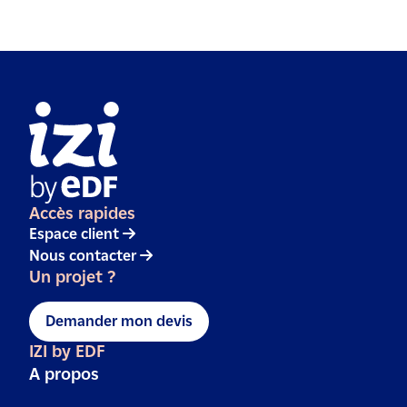
Accès rapides
Espace client
Nous contacter
Un projet ?
Demander mon devis
IZI by EDF
A propos