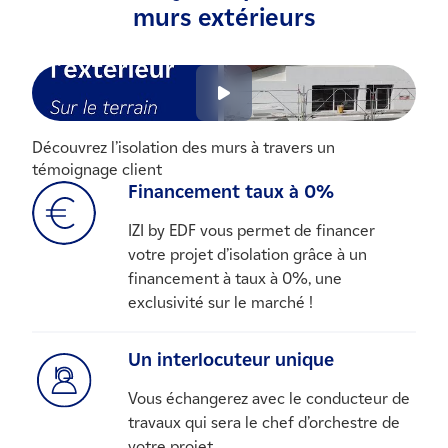
murs extérieurs
Découvrez l’isolation des murs à travers un
témoignage client
Financement taux à 0%
IZI by EDF vous permet de financer
votre projet d’isolation grâce à un
financement à taux à 0%, une
exclusivité sur le marché !
Un interlocuteur unique
Vous échangerez avec le conducteur de
travaux qui sera le chef d’orchestre de
votre projet.