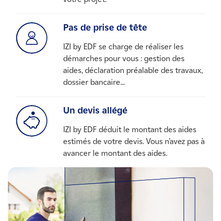
Pas de prise de tête
IZI by EDF se charge de réaliser les
démarches pour vous : gestion des
aides, déclaration préalable des travaux,
dossier bancaire...
Un devis allégé
IZI by EDF déduit le montant des aides
estimés de votre devis. Vous n’avez pas à
avancer le montant des aides.