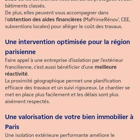
bâtiments classés.
De plus, elles peuvent vous accompagner dans
l’
obtention des aides financières
(MaPrimeRénov’, CEE,
subventions locales) pour alléger le coût des travaux.
Une intervention optimisée pour la région
parisienne
Faire appel à une entreprise d’isolation par l’extérieur
francilienne, c’est aussi bénéficier d’une
meilleure
réactivité
.
La proximité géographique permet une planification
efficace des travaux et un suivi rigoureux. Le chantier se
met en place plus facilement et les délais sont plus
aisément respectés.
Une valorisation de votre bien immobilier à
Paris
Une isolation extérieure performante améliore le