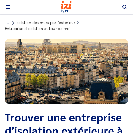
Isolation des murs par l'extérieur
…
Entreprise d'isolation autour de moi
Trouver une entreprise
d’isolation extérieure à