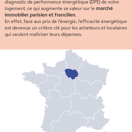
diagnostic de performance énergétique (DPE) de votre
logement, ce qui augmente sa valeur sur le
marché
immobilier parisien et francilien
.
En effet, face aux prix de l’énergie, l’efficacité énergétique
est devenue un critère clé pour les acheteurs et locataires
qui veulent maîtriser leurs dépenses.