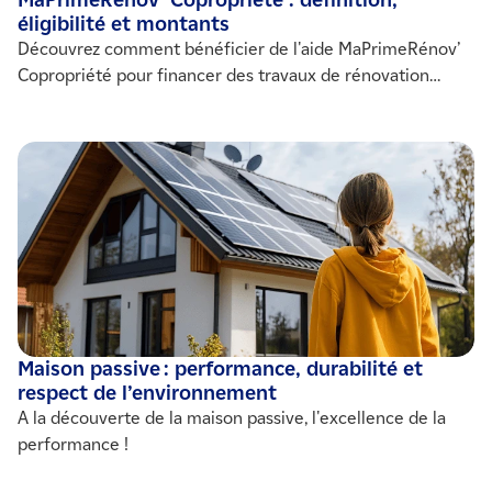
MaPrimeRénov’ Copropriété : définition,
éligibilité et montants
Découvrez comment bénéficier de l'aide MaPrimeRénov’
Copropriété pour financer des travaux de rénovation
énergétique dans un immeuble collectif.
Maison passive : performance, durabilité et
respect de l’environnement
A la découverte de la maison passive, l'excellence de la
performance !