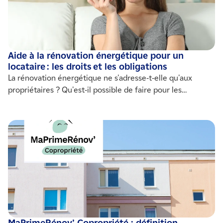
Aide à la rénovation énergétique pour un
locataire : les droits et les obligations
La rénovation énergétique ne s'adresse-t-elle qu'aux
propriétaires ? Qu'est-il possible de faire pour les
locataires ? Découvrez le guide !