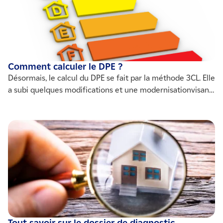
Comment calculer le DPE ?
Désormais, le calcul du DPE se fait par la méthode 3CL. Elle
a subi quelques modifications et une modernisationvisant
à unifier le calcul et à mieux refléter l'état énergétique du
logement.