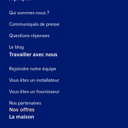
Qui sommes-nous ?
Communiqués de presse
Questions réponses
Le blog
Travailler avec nous
Rejoindre notre équipe
Vous êtes un installateur
Vous êtes un fournisseur
Nos partenaires
Nos offres
La maison