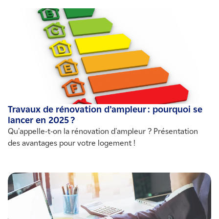
concernant l'état énergétique et le niveau de
performance d'un logement.
Travaux de rénovation d’ampleur : pourquoi se
lancer en 2025 ?
Qu'appelle-t-on la rénovation d'ampleur ? Présentation
des avantages pour votre logement !