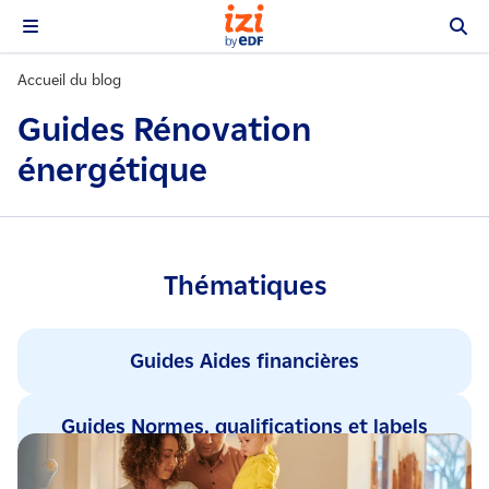
Accueil du blog
Guides Rénovation
énergétique
Thématiques
Guides Aides financières
Guides Normes, qualifications et labels