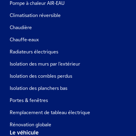
Pompe à chaleur AIR-EAU
Climatisation réversible
Chaudière
Chauffe-eaux
Radiateurs électriques
Isolation des murs par l’extérieur
Isolation des combles perdus
Isolation des planchers bas
Portes & fenêtres
Remplacement de tableau électrique
Rénovation globale
Le véhicule