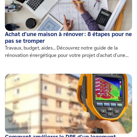
Achat d’une maison à rénover : 8 étapes pour ne
pas se tromper
Travaux, budget, aides... Découvrez notre guide de la
rénovation énergétique pour votre projet d'achat d'une
maison !