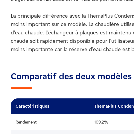
La principale différence avec la ThemaPlus Condens 
moins important sur ce modèle. La chaudière utilise
d’eau chaude. L’échangeur à plaques est maintenu 
chaude soit rapidement disponible pour l’utilisateu
moins importante car la réserve d’eau chaude est 
Comparatif des deux modèles
Caractéristiques
ThemaPlus Conden
Rendement
109,2%