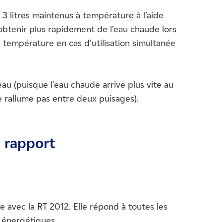
3 litres maintenus à température à l’aide
obtenir plus rapidement de l’eau chaude lors
e température en cas d’utilisation simultanée
au (puisque l’eau chaude arrive plus vite au
e rallume pas entre deux puisages).
 rapport
 avec la RT 2012. Elle répond à toutes les
 énergétiques.