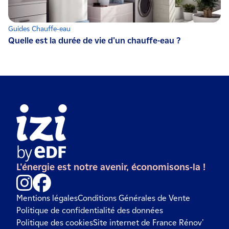
Guides Chauffe-eau
Quelle est la durée de vie d'un chauffe-eau ?
L'énergie est notre avenir, économisons-la !
Mentions légales
Conditions Générales de Vente
Politique de confidentialité des données
Politique des cookies
Site internet de France Rénov'