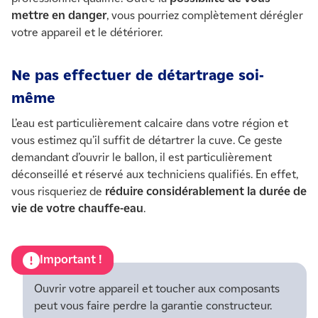
mettre en danger
, vous pourriez complètement dérégler
votre appareil et le détériorer.
Ne pas effectuer de détartrage soi-
même
L’eau est particulièrement calcaire dans votre région et
vous estimez qu’il suffit de détartrer la cuve. Ce geste
demandant d’ouvrir le ballon, il est particulièrement
déconseillé et réservé aux techniciens qualifiés. En effet,
vous risqueriez de
réduire considérablement la durée de
vie de votre chauffe-eau
.
Important !
Ouvrir votre appareil et toucher aux composants
peut vous faire perdre la garantie constructeur.