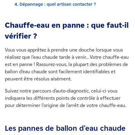
4. Dépannage : quel artisan contacter ?
Chauffe-eau en panne : que faut-il
vérifier ?
Vous vous apprêtez à prendre une douche lorsque vous
réalisez que l’eau chaude tarde à venir… Votre chauffe-eau
est en panne ! Rassurez-vous, la plupart des problèmes de
ballon d’eau chaude sont facilement identifiables et
peuvent être résolus aisément.
Suivez notre parcours d’auto-diagnostic, celui-ci vous
indiquera les différents points de contrôle à effectuer
pour déterminer l’origine de l’arrêt de votre chauffe-eau.
Les pannes de ballon d'eau chaude