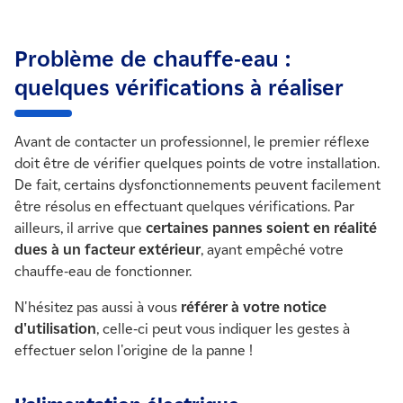
Problème de chauffe-eau :
quelques vérifications à réaliser
Avant de contacter un professionnel, le premier réflexe
doit être de vérifier quelques points de votre installation.
De fait, certains dysfonctionnements peuvent facilement
être résolus en effectuant quelques vérifications. Par
ailleurs, il arrive que
certaines pannes soient en réalité
dues à un facteur extérieur
, ayant empêché votre
chauffe-eau de fonctionner.
N'hésitez pas aussi à vous
référer à votre notice
d'utilisation
, celle-ci peut vous indiquer les gestes à
effectuer selon l'origine de la panne !