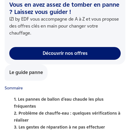
Vous en avez assez de tomber en panne
? Laissez vous guider !
IZI by EDF vous accompagne de A à Z et vous propose
des offres clés en main pour changer votre
chauffage.
Découvrir nos offres
Le guide panne
Sommaire
1. Les pannes de ballon d'eau chaude les plus
fréquentes
2. Problème de chauffe-eau : quelques vérifications à
réaliser
3. Les gestes de réparation à ne pas effectuer