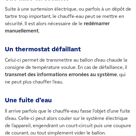
Suite à une surtension électrique, ou parfois à un dépôt de
tartre trop important, le chauffe-eau peut se mettre en
sécurité. Il est alors nécessaire de le
redémarrer
manuellement
.
Un thermostat défaillant
Celui-ci permet de transmettre au ballon d’eau chaude la
consigne de température voulue. En cas de défaillance, il
transmet des informations erronées au système
, qui
ne peut plus chauffer l’eau.
Une fuite d’eau
Il arrive parfois que le chauffe-eau fasse l’objet d’une fuite
d’eau. Celle-ci peut alors couler sur le système électrique
de l’appareil, engendrant un court-circuit puis une coupure
de courant, ou tout simplement vider le ballon.