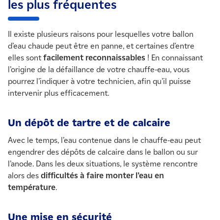
les plus fréquentes
Il existe plusieurs raisons pour lesquelles votre ballon
d’eau chaude peut être en panne, et certaines d’entre
elles sont
facilement reconnaissables
! En connaissant
l’origine de la défaillance de votre chauffe-eau, vous
pourrez l’indiquer à votre technicien, afin qu’il puisse
intervenir plus efficacement.
Un dépôt de tartre et de calcaire
Avec le temps, l’eau contenue dans le chauffe-eau peut
engendrer des dépôts de calcaire dans le ballon ou sur
l’anode. Dans les deux situations, le système rencontre
alors des
difficultés à faire monter l’eau en
température
.
Une mise en sécurité