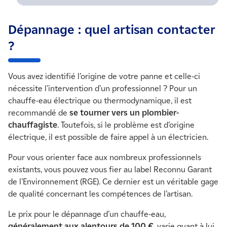
Dépannage : quel artisan contacter
?
Vous avez identifié l’origine de votre panne et celle-ci
nécessite l’intervention d’un professionnel ? Pour un
chauffe-eau électrique ou thermodynamique, il est
recommandé de
se tourner vers un plombier-
chauffagiste
. Toutefois, si le problème est d’origine
électrique, il est possible de faire appel à un électricien.
Pour vous orienter face aux nombreux professionnels
existants, vous pouvez vous fier au label Reconnu Garant
de l’Environnement (RGE). Ce dernier est un véritable gage
de qualité concernant les compétences de l’artisan.
Le prix pour le dépannage d’un chauffe-eau,
généralement aux alentours de 100 €
, varie quant à lui