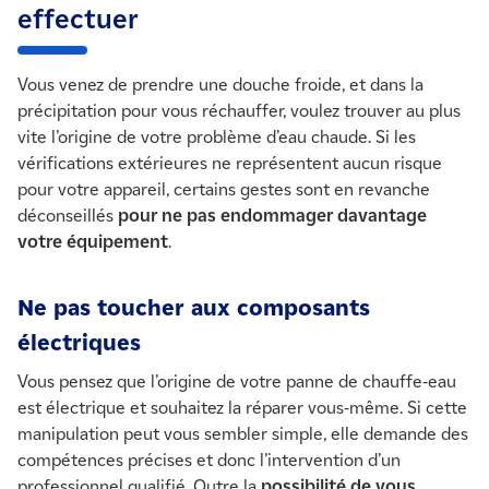
effectuer
Vous venez de prendre une douche froide, et dans la
précipitation pour vous réchauffer, voulez trouver au plus
vite l’origine de votre problème d’eau chaude. Si les
vérifications extérieures ne représentent aucun risque
pour votre appareil, certains gestes sont en revanche
déconseillés
pour ne pas endommager davantage
votre équipement
.
Ne pas toucher aux composants
électriques
Vous pensez que l’origine de votre panne de chauffe-eau
est électrique et souhaitez la réparer vous-même. Si cette
manipulation peut vous sembler simple, elle demande des
compétences précises et donc l’intervention d’un
professionnel qualifié. Outre la
possibilité de vous