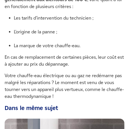
en fonction de plusieurs critères :
Les tarifs d’intervention du technicien ;
L’origine de la panne ;
La marque de votre chauffe-eau.
En cas de remplacement de certaines pièces, leur coût est
à ajouter au prix du dépannage.
Votre chauffe-eau électrique ou au gaz ne redémarre pas
malgré les réparations ? Le moment est venu de vous
tourner vers un appareil plus vertueux, comme le chauffe-
eau thermodynamique !
Dans le même sujet