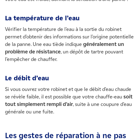
La température de l’eau
Vérifier la température de l’eau à la sortie du robinet
permet d’obtenir des informations sur l’origine potentielle
de la panne. Une eau tiède indique
généralement un
problème de résistance
, un dépôt de tartre pouvant
l’empêcher de chauffer.
Le débit d’eau
Si vous ouvrez votre robinet et que le débit d’eau chaude
se révèle faible, il est possible que votre chauffe-eau
soit
tout simplement rempli d’air
, suite à une coupure d’eau
générale ou une fuite.
Les gestes de réparation à ne pas