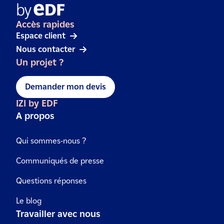
Accès rapides
Espace client
Nous contacter
Un projet ?
Demander mon devis
IZI by EDF
A propos
Qui sommes-nous ?
Communiqués de presse
Questions réponses
Le blog
Travailler avec nous