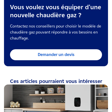
Vous voulez vous équiper d'une
nouvelle chaudière gaz ?
Contactez nos conseillers pour choisir le modèle de
chaudière gaz pouvant répondre à vos besoins en
chauffage.
Demander un devis
Ces articles pourraient vous intéresser