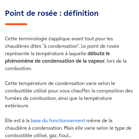
Point de rosée : définition
Cette terminologie s'applique avant tout pour les
chaudières dites "à condensation". Le point de rosée
représente la température à laquelle
débute le
phénomène de condensation de la vapeur
, lors de la
combustion.
Cette température de condensation varie selon le
combustible utilisé pour vous chauffer, la composition des
fumées de combustion, ainsi que la température
extérieure.
Elle est à la
base du fonctionnement
même de la
chaudière à condensation. Mais elle varie selon le type de
combustible utilisé, gaz, fioul...