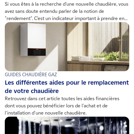
Si vous êtes à la recherche d’une nouvelle chaudière, vous
avez sans doute entendu parler de la notion de
"rendement". C’est un indicateur important à prendre en
compte lors de l’achat de votre nouvel appareil.
GUIDES CHAUDIÈRE GAZ
Les différentes aides pour le remplacement
de votre chaudière
Retrouvez dans cet article toutes les aides financières
dont vous pouvez bénéficier lors de l'achat et de
l'installation d'une nouvelle chaudière.