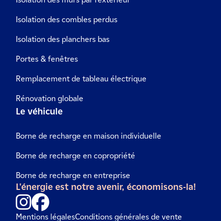
Isolation des combles perdus
Isolation des planchers bas
Portes & fenêtres
Remplacement de tableau électrique
Rénovation globale
Le véhicule
Borne de recharge en maison individuelle
Borne de recharge en copropriété
Borne de recharge en entreprise
L'énergie est notre avenir, économisons-la!
Mentions légales
Conditions générales de vente