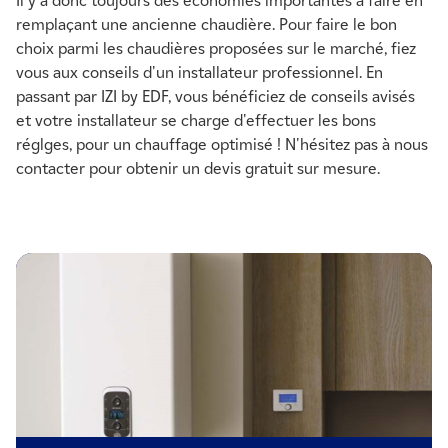
Il y a donc toujours des économies importantes à faire en
remplaçant une ancienne chaudière. Pour faire le bon
choix parmi les chaudières proposées sur le marché, fiez
vous aux conseils d'un installateur professionnel. En
passant par IZI by EDF, vous bénéficiez de conseils avisés
et votre installateur se charge d'effectuer les bons
réglges, pour un chauffage optimisé ! N'hésitez pas à nous
contacter pour obtenir un devis gratuit sur mesure.