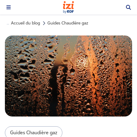
Accueil du blog
Guides Chaudière gaz
…
Guides Chaudière gaz