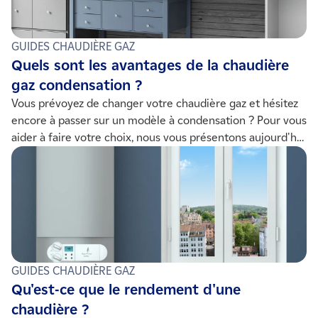
GUIDES CHAUDIÈRE GAZ
Quels sont les avantages de la chaudière
gaz condensation ?
Vous prévoyez de changer votre chaudière gaz et hésitez
encore à passer sur un modèle à condensation ? Pour vous
aider à faire votre choix, nous vous présentons aujourd'hui
les 5 principaux avantages de ce type de chaudière.
GUIDES CHAUDIÈRE GAZ
Qu'est-ce que le rendement d'une
chaudière ?