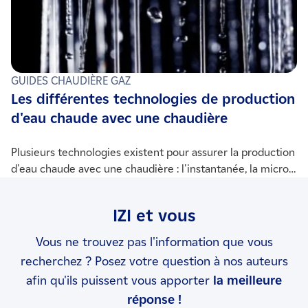
GUIDES CHAUDIÈRE GAZ
Les différentes technologies de production
d'eau chaude avec une chaudière
Plusieurs technologies existent pour assurer la production
d'eau chaude avec une chaudière : l'instantanée, la micro-
accumulation et l'accumulation. Nous allons expliquer le
principe de fonctionnement de chacune d'entre elles.
IZI et vous
Vous ne trouvez pas l'information que vous
recherchez ? Posez votre question à nos auteurs
afin qu'ils puissent vous apporter
la meilleure
réponse !