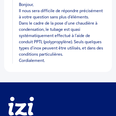
Bonjour,
Il nous sera difficile de répondre précisément
à votre question sans plus d'éléments.
Dans le cadre de la pose d'une chaudière à
condensation, le tubage est quasi
systématiquement effectué à l'aide de
conduit PPTL (polypropylène). Seuls quelques
types d'inox peuvent être utilisés, et dans des
conditions particulières.
Cordialement.