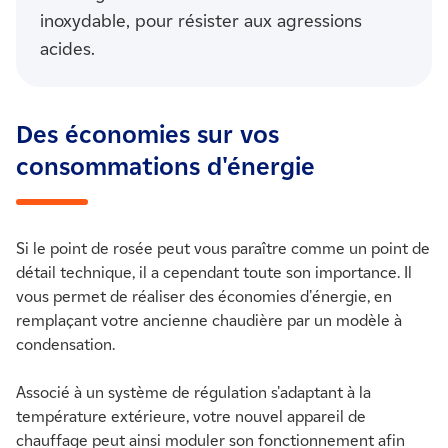
inoxydable, pour résister aux agressions
acides.
Des économies sur vos
consommations d'énergie
Si le point de rosée peut vous paraître comme un point de
détail technique, il a cependant toute son importance. Il
vous permet de réaliser des économies d'énergie, en
remplaçant votre ancienne chaudière par un modèle à
condensation.
Associé à un système de régulation s'adaptant à la
température extérieure, votre nouvel appareil de
chauffage peut ainsi moduler son fonctionnement afin