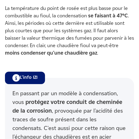
La température du point de rosée est plus basse pour le
combustible au fioul, la condensation
se faisant à 47°C
.
Ainsi, les périodes où cette dernière est utilisable sont
plus courtes que pour les systèmes gaz. Il faut alors
baisser la valeur thermique des fumées pour parvenir à les
condenser. En clair, une chaudière fioul va peut-être
moins condenser qu'une chaudière gaz
.
L’info IZI
En passant par un modèle à condensation,
vous
protégez votre conduit de cheminée
de la corrosion
, provoquée par l'acidité des
traces de soufre présent dans les
condensats. C'est aussi pour cette raison que
l'échangeur des chaudières est en acier