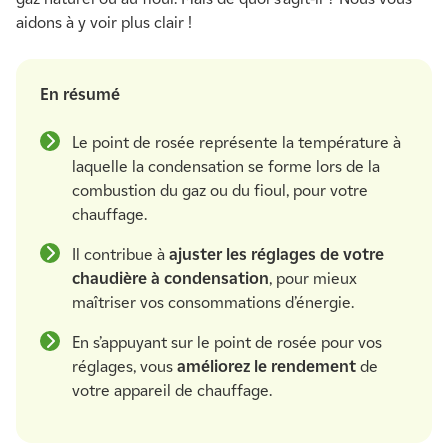
aidons à y voir plus clair !
En résumé
Le point de rosée représente la température à
laquelle la condensation se forme lors de la
combustion du gaz ou du fioul, pour votre
chauffage.
Il contribue à
ajuster les réglages de votre
chaudière à condensation
, pour mieux
maîtriser vos consommations d’énergie.
En s’appuyant sur le point de rosée pour vos
réglages, vous
améliorez le rendement
de
votre appareil de chauffage.