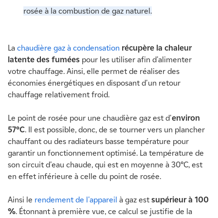
rosée à la combustion de gaz naturel.
La
chaudière gaz à condensation
récupère la chaleur
latente des fumées
pour les utiliser afin d'alimenter
votre chauffage. Ainsi, elle permet de réaliser des
économies énergétiques en disposant d'un retour
chauffage relativement froid.
Le point de rosée pour une chaudière gaz est d'
environ
57°C
. Il est possible, donc, de se tourner vers un plancher
chauffant ou des radiateurs basse température pour
garantir un fonctionnement optimisé. La température de
son circuit d'eau chaude, qui est en moyenne à 30°C, est
en effet inférieure à celle du point de rosée.
Ainsi le
rendement de l'appareil
à gaz est
supérieur à 100
%
. Étonnant à première vue, ce calcul se justifie de la