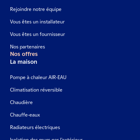
Rejoindre notre équipe
Vous êtes un installateur
Vous êtes un fournisseur
Nos partenaires
Nos offres
La maison
Pompe à chaleur AIR-EAU
Climatisation réversible
Chaudière
Chauffe-eaux
Radiateurs électriques
Isolation des murs par l’extérieur