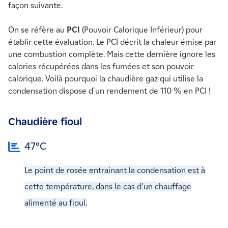
façon suivante.
On se réfère au
PCI
(Pouvoir Calorique Inférieur) pour
établir cette évaluation. Le PCI décrit la chaleur émise par
une combustion complète. Mais cette dernière ignore les
calories récupérées dans les fumées et son pouvoir
calorique. Voilà pourquoi la chaudière gaz qui utilise la
condensation dispose d'un rendement de 110 % en PCI !
Chaudière fioul
47°C
Le point de rosée entrainant la condensation est à
cette température, dans le cas d'un chauffage
alimenté au fioul.