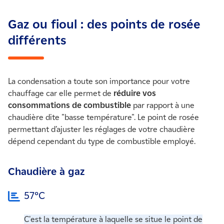
Gaz ou fioul : des points de rosée
différents
La condensation a toute son importance pour votre
chauffage car elle permet de
réduire vos
consommations de combustible
par rapport à une
chaudière dite "basse température". Le point de rosée
permettant d’ajuster les réglages de votre chaudière
dépend cependant du type de combustible employé.
Chaudière à gaz
57°C
C'est la température à laquelle se situe le point de