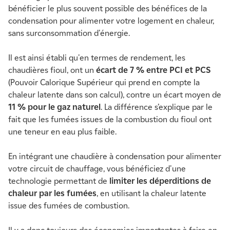
bénéficier le plus souvent possible des bénéfices de la
condensation pour alimenter votre logement en chaleur,
sans surconsommation d'énergie.
Il est ainsi établi qu'en termes de rendement, les
chaudières fioul, ont un
écart de 7 % entre PCI et PCS
(Pouvoir Calorique Supérieur qui prend en compte la
chaleur latente dans son calcul), contre un écart moyen de
11 % pour le gaz naturel
. La différence s’explique par le
fait que les fumées issues de la combustion du fioul ont
une teneur en eau plus faible.
En intégrant une chaudière à condensation pour alimenter
votre circuit de chauffage, vous bénéficiez d'une
technologie permettant de
limiter les déperditions de
chaleur par les fumées
, en utilisant la chaleur latente
issue des fumées de combustion.