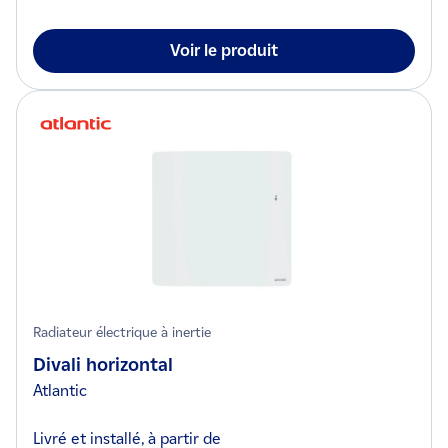
Voir le produit
Radiateur électrique à inertie
Divali horizontal
Atlantic
Livré et installé, à partir de