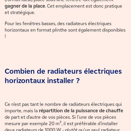
gagner de la place
. Cet emplacement est donc pratique
et stratégique.
Pour les fenêtres basses, des radiateurs électriques
horizontaux en format plinthe sont également disponibles
!
Combien de radiateurs électriques
horizontaux installer ?
Ce n’est pas tant le nombre de radiateurs électriques qui
importe, mais la
répartition de la puissance de chauffe
de part et d’autre de vos pièces. Si l’une de vos pièces
mesure par exemple 20 m², il est préférable d’installer
deux radiateurs de 1000 W - plutôt qu’un seul radiateur