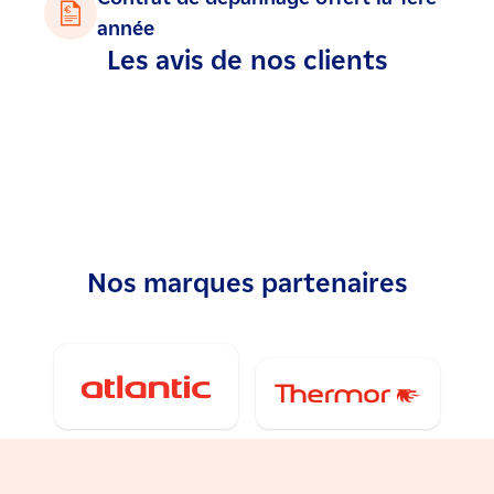
année
Les avis de nos clients
Nos marques partenaires