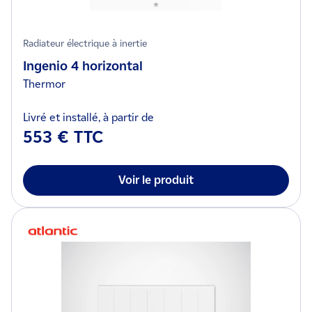
Radiateur électrique à inertie
Ingenio 4 horizontal
Thermor
Livré et installé, à partir de
553 € TTC
Voir le produit