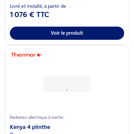
Livré et installé, à partir de
1 076 € TTC
Voir le produit
Radiateur électrique à inertie
Kenya 4 plinthe