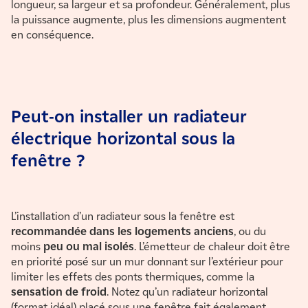
longueur, sa largeur et sa profondeur. Généralement, plus
la puissance augmente, plus les dimensions augmentent
en conséquence.
Peut-on installer un radiateur
électrique horizontal sous la
fenêtre ?
L’installation d’un radiateur sous la fenêtre est
recommandée dans les logements anciens
, ou du
moins
peu ou mal isolés
. L’émetteur de chaleur doit être
en priorité posé sur un mur donnant sur l’extérieur pour
limiter les effets des ponts thermiques, comme la
sensation de froid
. Notez qu’un radiateur horizontal
(format idéal) placé sous une fenêtre fait également