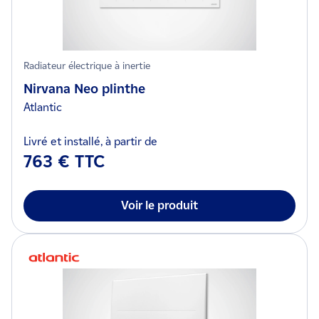
Radiateur électrique à inertie
Nirvana Neo plinthe
Atlantic
Livré et installé, à partir de
763 € TTC
Voir le produit