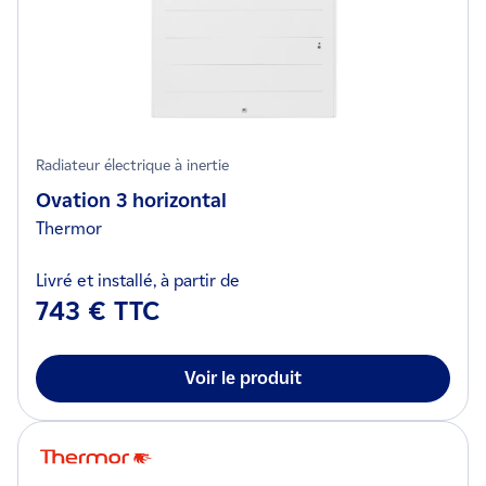
Radiateur électrique à inertie
Ovation 3 horizontal
Thermor
Livré et installé, à partir de
743 € TTC
Voir le produit