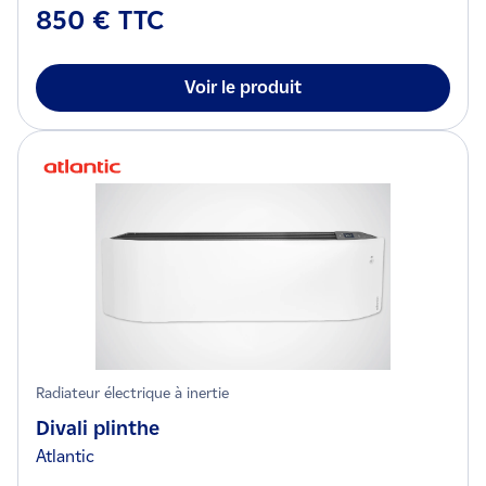
850 € TTC
Voir le produit
Radiateur électrique à inertie
Divali plinthe
Atlantic