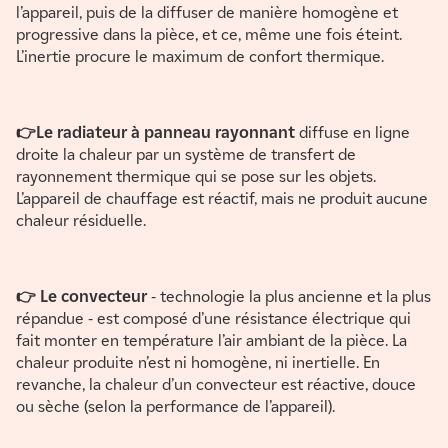
l’appareil, puis de la diffuser de manière homogène et
progressive dans la pièce, et ce, même une fois éteint.
L’inertie procure le maximum de confort thermique.
👉Le radiateur à panneau rayonnant
diffuse en ligne
droite la chaleur par un système de transfert de
rayonnement thermique qui se pose sur les objets.
L’appareil de chauffage est réactif, mais ne produit aucune
chaleur résiduelle.
👉 Le convecteur
- technologie la plus ancienne et la plus
répandue - est composé d’une résistance électrique qui
fait monter en température l’air ambiant de la pièce. La
chaleur produite n’est ni homogène, ni inertielle. En
revanche, la chaleur d’un convecteur est réactive, douce
ou sèche (selon la performance de l’appareil).