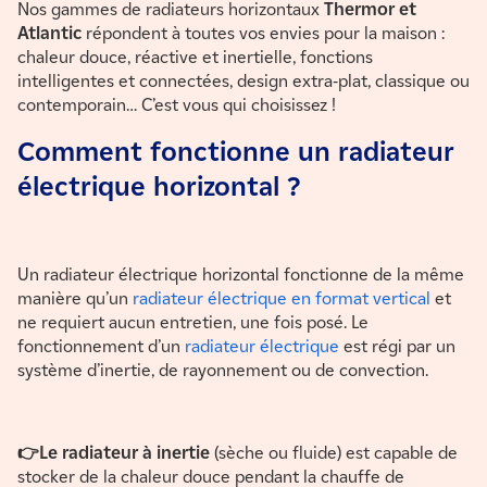
Nos gammes de radiateurs horizontaux
Thermor et
Atlantic
répondent à toutes vos envies pour la maison :
chaleur douce, réactive et inertielle, fonctions
intelligentes et connectées, design extra-plat, classique ou
contemporain… C’est vous qui choisissez !
Comment fonctionne un radiateur
électrique horizontal ?
Un radiateur électrique horizontal fonctionne de la même
manière qu’un
radiateur électrique en format vertical
et
ne requiert aucun entretien, une fois posé. Le
fonctionnement d’un
radiateur électrique
est régi par un
système d’inertie, de rayonnement ou de convection.
👉Le radiateur à inertie
(sèche ou fluide) est capable de
stocker de la chaleur douce pendant la chauffe de