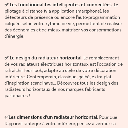
✅ Les fonctionnalités intelligentes et connectées
. Le
pilotage à distance (via application smartphone), les
détecteurs de présence ou encore l’auto-programmation
calquée selon votre rythme de vie, permettent de réaliser
des économies et de mieux maîtriser vos consommations
d’énergie.
✅ Le design du radiateur horizontal
. Le remplacement
de vos radiateurs électriques horizontaux est l’occasion de
rafraîchir leur look, adapté au style de votre décoration
intérieure. Contemporain, classique, galbé, extra-plat,
d’inspiration scandinave… Découvrez tous les design des
radiateurs horizontaux de nos marques fabricants
partenaires !
✅Les dimensions d’un radiateur horizontal
. Pour que
l’appareil s’intègre à votre intérieur, pensez à vérifier sa