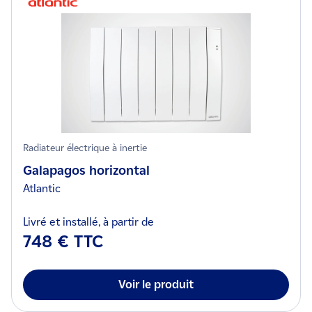
Radiateur électrique à inertie
Galapagos horizontal
Atlantic
Livré et installé, à partir de
748 € TTC
Voir le produit