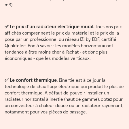
m3).
✅ Le prix d’un radiateur électrique mural.
Tous nos prix
affichés comprennent le prix du matériel et le prix de la
pose par un professionnel du réseau IZI by EDF, certifié
Qualifelec. Bon à savoir : les modèles horizontaux ont
tendance à être moins cher à l’achat - et donc plus
économiques - que les modèles verticaux.
✅ Le confort thermique
. L’inertie est à ce jour la
technologie de chauffage électrique qui produit le plus de
confort thermique. A défaut de pouvoir installer un
radiateur horizontal à inertie (haut de gamme), optez pour
un convecteur à chaleur douce ou un radiateur rayonnant,
notamment pour vos pièces de passage.