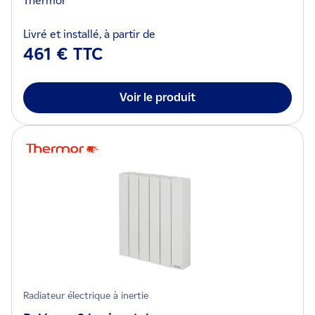
Thermor
Livré et installé, à partir de
461 € TTC
Voir le produit
Radiateur électrique à inertie