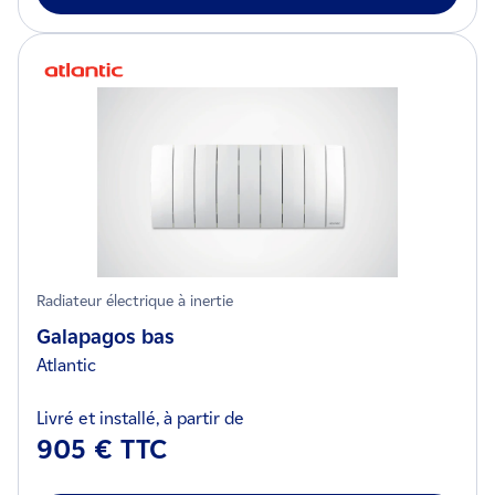
Radiateur électrique à inertie
Galapagos bas
Atlantic
Livré et installé, à partir de
905 € TTC