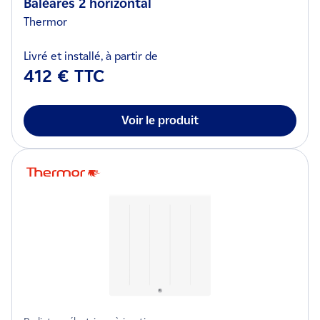
Baléares 2 horizontal
Thermor
Livré et installé, à partir de
412 € TTC
Voir le produit