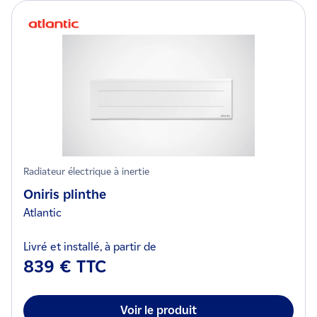
Radiateur électrique à inertie
Oniris plinthe
Atlantic
Livré et installé, à partir de
839 € TTC
Voir le produit