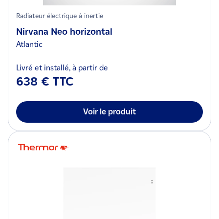
Radiateur électrique à inertie
Nirvana Neo horizontal
Atlantic
Livré et installé, à partir de
638 € TTC
Voir le produit