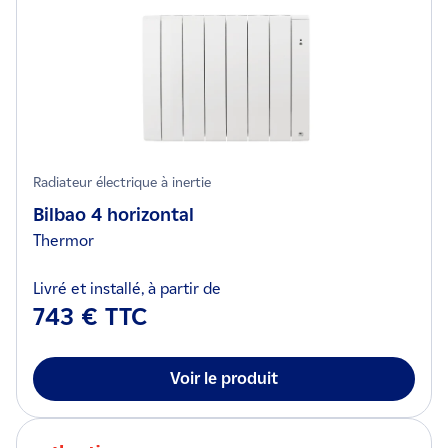
Radiateur électrique à inertie
Bilbao 4 horizontal
Thermor
Livré et installé, à partir de
743 € TTC
Voir le produit