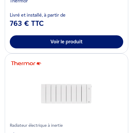
Thermor
Livré et installé, à partir de
763 € TTC
Voir le produit
Radiateur électrique à inertie