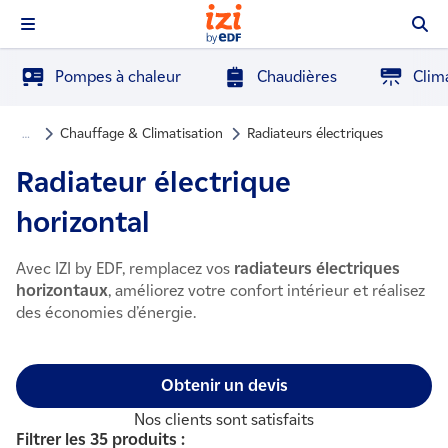
Pompes à chaleur
Chaudières
Clima
Chauffage & Climatisation
Radiateurs électriques
…
Radiateur électrique
horizontal
Avec IZI by EDF, remplacez vos
radiateurs électriques
horizontaux
, améliorez votre confort intérieur et réalisez
des économies d’énergie.
Obtenir un devis
Nos clients sont satisfaits
Filtrer les 35 produits :