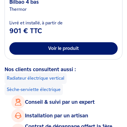
Bilbao 4 bas
Thermor
Livré et installé, à partir de
901 € TTC
Voir le produit
Nos clients consultent aussi :
Radiateur électrique vertical
Sèche-serviette électrique
Conseil & suivi par un expert
Installation par un artisan
Contrat de dépannage offert la 1ère