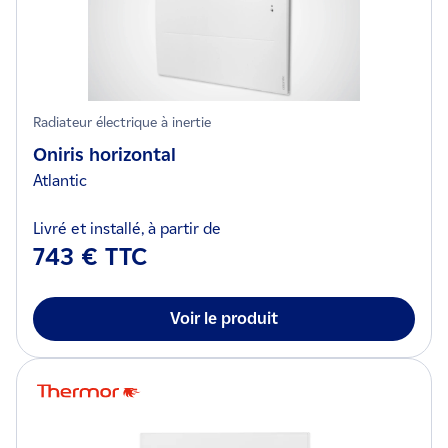
Radiateur électrique à inertie
Oniris horizontal
Atlantic
Livré et installé, à partir de
743 € TTC
Voir le produit