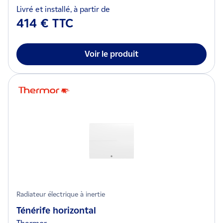
Livré et installé, à partir de
414 € TTC
Voir le produit
Radiateur électrique à inertie
Ténérife horizontal