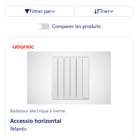
Filtrer par
Trier
Comparer les produits
Radiateur électrique à inertie
Accessio horizontal
Atlantic